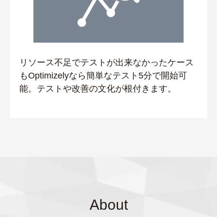
リソース不足でテストが出来なかったケース
もOptimizelyなら簡単なテスト5分で開始可
能。テストや改善の文化が根付きます。
About