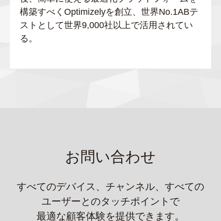
構築すべくOptimizelyを創立、世界No.1ABテ
ストとして世界9,000社以上で活用されてい
る。
お問い合わせ
すべてのデバイス、チャンネル、すべての
ユーザーとのタッチポイントで
最適な顧客体験を提供できます。