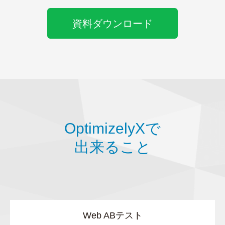
資料ダウンロード
OptimizelyXで
出来ること
Web ABテスト