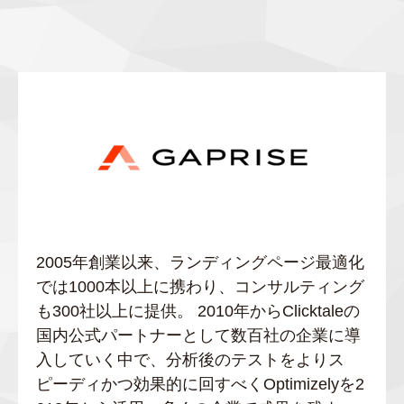
2005年創業以来、ランディングページ最適化
では1000本以上に携わり、コンサルティング
も300社以上に提供。 2010年からClicktaleの
国内公式パートナーとして数百社の企業に導
入していく中で、分析後のテストをよりス
ピーディかつ効果的に回すべくOptimizelyを2