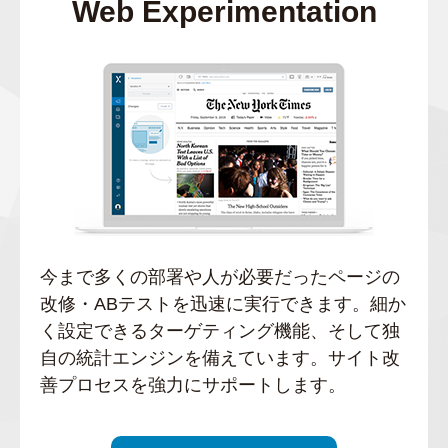
Web Experimentation
今まで多くの部署や人が必要だったページの
改修・ABテストを迅速に実行できます。細か
く設定できるターゲティング機能、そして独
自の統計エンジンを備えています。サイト改
善プロセスを強力にサポートします。