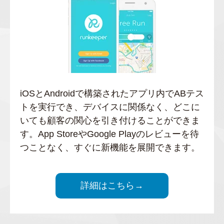
iOSとAndroidで構築されたアプリ内でABテス
トを実行でき、デバイスに関係なく、どこに
いても顧客の関心を引き付けることができま
す。App StoreやGoogle Playのレビューを待
つことなく、すぐに新機能を展開できます。
詳細はこちら→