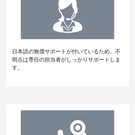
日本語の無償サポートが付いているため、不
明点は専任の担当者がしっかりサポートしま
す。