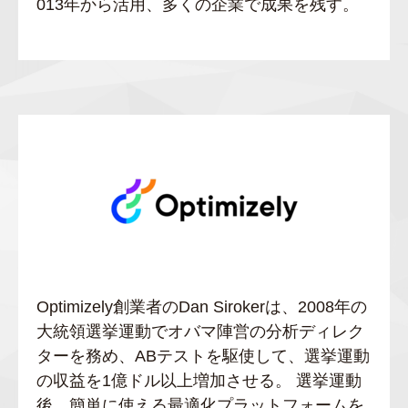
013年から活用、多くの企業で成果を残す。
Optimizely創業者のDan Sirokerは、2008年の
大統領選挙運動でオバマ陣営の分析ディレク
ターを務め、ABテストを駆使して、選挙運動
の収益を1億ドル以上増加させる。 選挙運動
後、簡単に使える最適化プラットフォームを