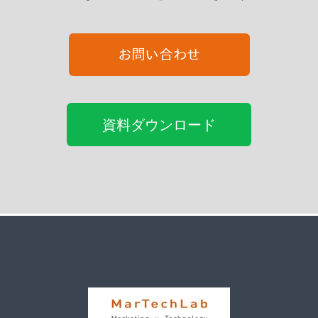
資料ダウンロード