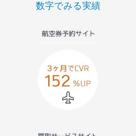
数字でみる実績