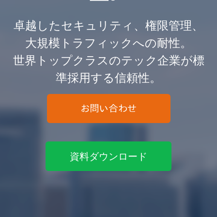
卓越したセキュリティ、権限管理、
大規模トラフィックへの耐性。
世界トップクラスのテック企業が標
準採用する信頼性。
資料ダウンロード