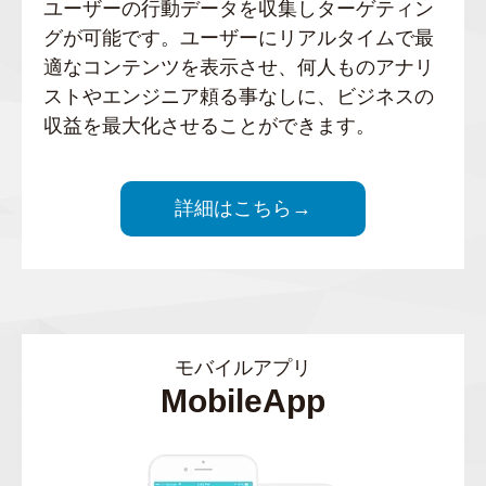
ユーザーの行動データを収集しターゲティン
グが可能です。ユーザーにリアルタイムで最
適なコンテンツを表示させ、何人ものアナリ
ストやエンジニア頼る事なしに、ビジネスの
収益を最大化させることができます。
詳細はこちら→
モバイルアプリ
MobileApp