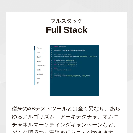
フルスタック
Full Stack
従来のABテストツールとは全く異なり、あら
ゆるアルゴリズム、アーキテクチャ、オムニ
チャネルマーケティングキャンペーンなど、
どんな環境でも実験を行うことができます。