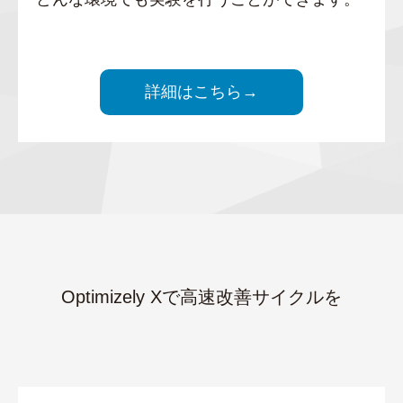
詳細はこちら→
Optimizely Xで高速改善サイクルを