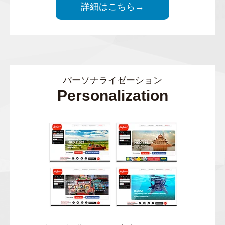
詳細はこちら→
パーソナライゼーション
Personalization