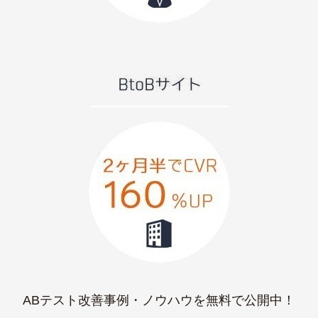
ABテスト改善事例・ノウハウを無料で公開中！