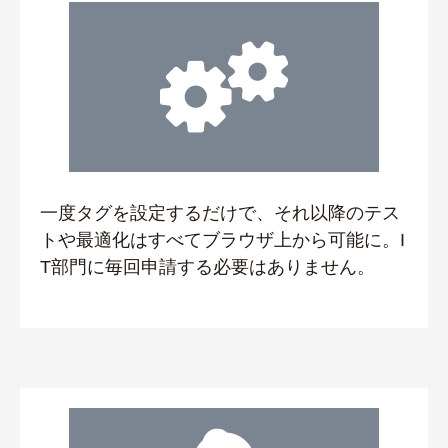
一度タグを設定するだけで、それ以降のテス
トや最適化はすべてブラウザ上から可能に。I
T部門に毎回申請する必要はありません。