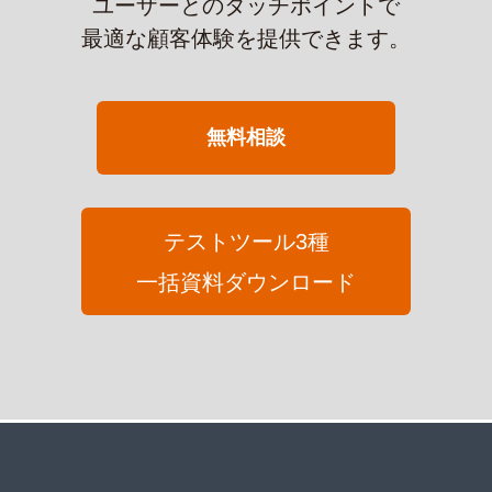
ユーザーとのタッチポイントで
最適な顧客体験を提供できます。
無料相談
テストツール3種
一括資料ダウンロード