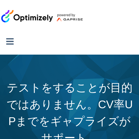
テストをすることが目的
ではありません。CV率U
Pまでをギャプライズが
サポート。