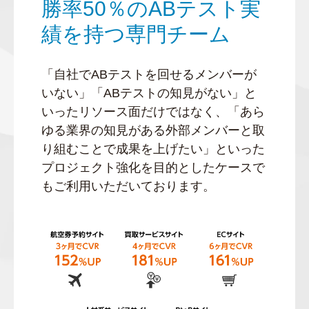
勝率50％のABテスト実
績を持つ専門チーム
「自社でABテストを回せるメンバーが
いない」「ABテストの知見がない」と
いったリソース面だけではなく、「あら
ゆる業界の知見がある外部メンバーと取
り組むことで成果を上げたい」といった
プロジェクト強化を目的としたケースで
もご利用いただいております。