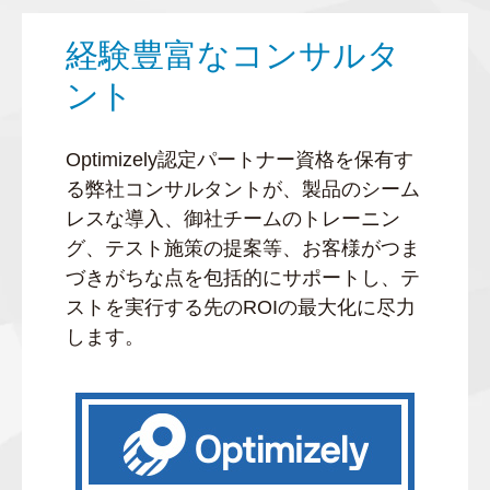
経験豊富なコンサルタ
ント
Optimizely認定パートナー資格を保有す
る弊社コンサルタントが、製品のシーム
レスな導入、御社チームのトレーニン
グ、テスト施策の提案等、お客様がつま
づきがちな点を包括的にサポートし、テ
ストを実行する先のROIの最大化に尽力
します。