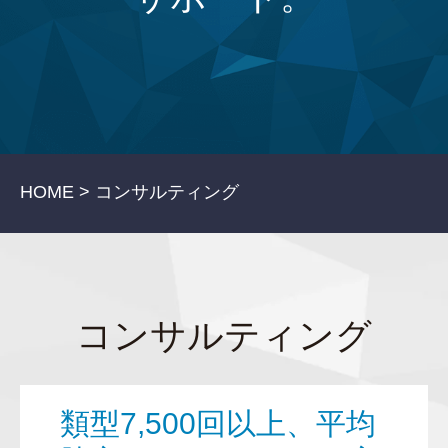
HOME >
コンサルティング
コンサルティング
類型7,500回以上、平均