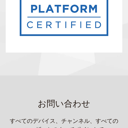
お問い合わせ
すべてのデバイス、チャンネル、すべての