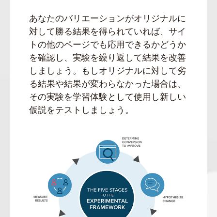
あなたのバリエーションがオリジナルに
対して勝る結果を得られていれば、サイ
トの他のページでも応用できるかどうか
を確認し、実験を繰り返して結果を改善
しましょう。もしオリジナルに対して劣
る結果や結果が変わらなかった場合は、
その実験を学習体験として使用し新しい
仮説をテストしましょう。