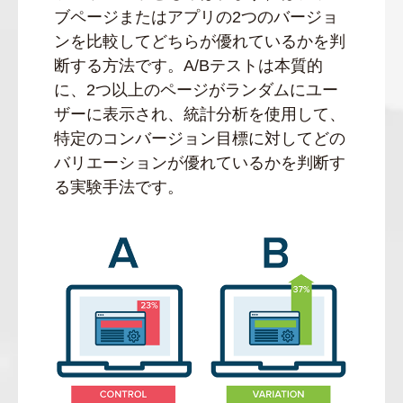
ブページまたはアプリの2つのバージョ
ンを比較してどちらが優れているかを判
断する方法です。A/Bテストは本質的
に、2つ以上のページがランダムにユー
ザーに表示され、統計分析を使用して、
特定のコンバージョン目標に対してどの
バリエーションが優れているかを判断す
る実験手法です。