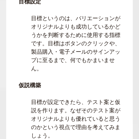
目標設定
目標というのは、バリエーションが
オリジナルよりも成功しているかど
うかを判断するために使用する指標
です。目標はボタンのクリックや、
製品購入・電子メールのサインアッ
プに至るまで、何でもかまいませ
ん。
仮説構築
目標が設定できたら、テスト案と仮
説を作ります。なぜそのテスト案が
オリジナルよりも優れていると思う
のかという視点で理由を考えてみま
しょう。