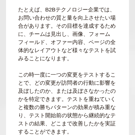
たとえば、B2Bテクノロジー企業では、
お問い合わせの質と量を向上させたい場
合があります。その目標を達成するため
に、チームは見出し、画像、フォーム
フィールド、オファー内容、ページの全
体的なレイアウトなど様々なテストを試
みることになります。
この時一度に一つの変更をテストするこ
とで、どの変更が訪問者の行動に影響を
及ぼしたのか、または及ぼさなかったの
かを特定できます。テストを重ねていく
と複数の勝ちパターンの効果が積み重な
り、テスト開始前の状態から継続的なテ
ストの結果、どこまで改善したかを実証
することができます。