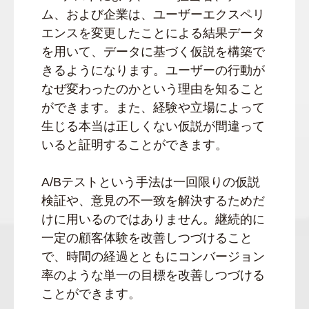
ム、および企業は、ユーザーエクスペリ
エンスを変更したことによる結果データ
を用いて、データに基づく仮説を構築で
きるようになります。ユーザーの行動が
なぜ変わったのかという理由を知ること
ができます。また、経験や立場によって
生じる本当は正しくない仮説が間違って
いると証明することができます。
A/Bテストという手法は一回限りの仮説
検証や、意見の不一致を解決するためだ
けに用いるのではありません。継続的に
一定の顧客体験を改善しつづけること
で、時間の経過とともにコンバージョン
率のような単一の目標を改善しつづける
ことができます。