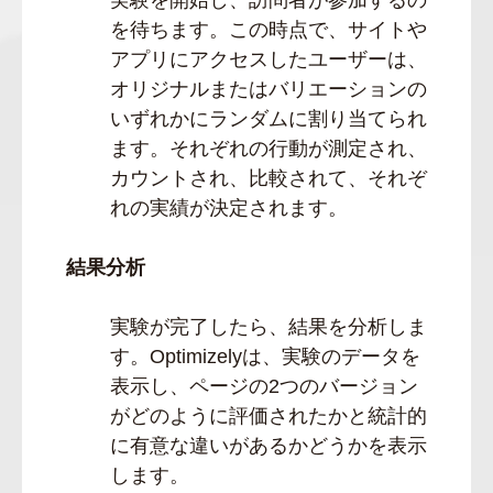
を待ちます。この時点で、サイトや
アプリにアクセスしたユーザーは、
オリジナルまたはバリエーションの
いずれかにランダムに割り当てられ
ます。それぞれの行動が測定され、
カウントされ、比較されて、それぞ
れの実績が決定されます。
結果分析
実験が完了したら、結果を分析しま
す。Optimizelyは、実験のデータを
表示し、ページの2つのバージョン
がどのように評価されたかと統計的
に有意な違いがあるかどうかを表示
します。