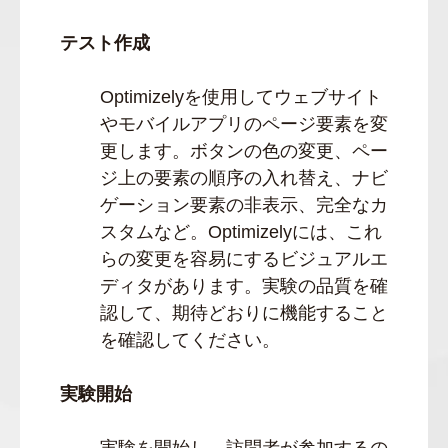
テスト作成
Optimizelyを使用してウェブサイト
やモバイルアプリのページ要素を変
更します。ボタンの色の変更、ペー
ジ上の要素の順序の入れ替え、ナビ
ゲーション要素の非表示、完全なカ
スタムなど。Optimizelyには、これ
らの変更を容易にするビジュアルエ
ディタがあります。実験の品質を確
認して、期待どおりに機能すること
を確認してください。
実験開始
実験を開始し、訪問者が参加するの