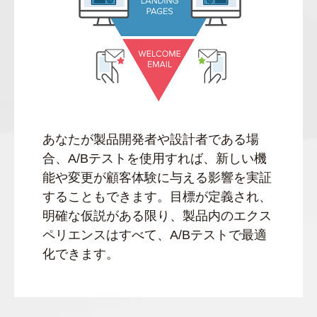
あなたが製品開発者や設計者である場
合、A/Bテストを使用すれば、新しい機
能や変更が顧客体験に与える影響を実証
することもできます。目標が定義され、
明確な仮説がある限り、製品内のエクス
ペリエンスはすべて、A/Bテストで最適
化できます。