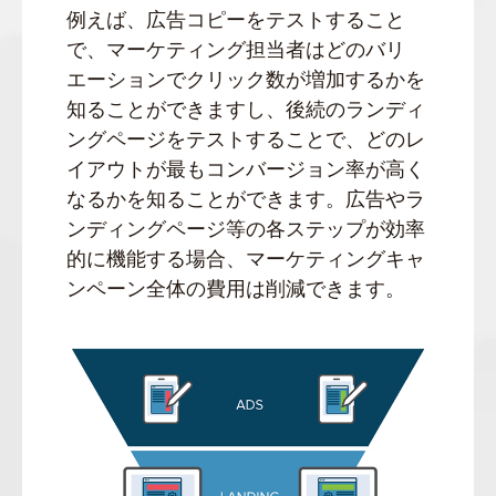
例えば、広告コピーをテストすること
で、マーケティング担当者はどのバリ
エーションでクリック数が増加するかを
知ることができますし、後続のランディ
ングページをテストすることで、どのレ
イアウトが最もコンバージョン率が高く
なるかを知ることができます。広告やラ
ンディングページ等の各ステップが効率
的に機能する場合、マーケティングキャ
ンペーン全体の費用は削減できます。