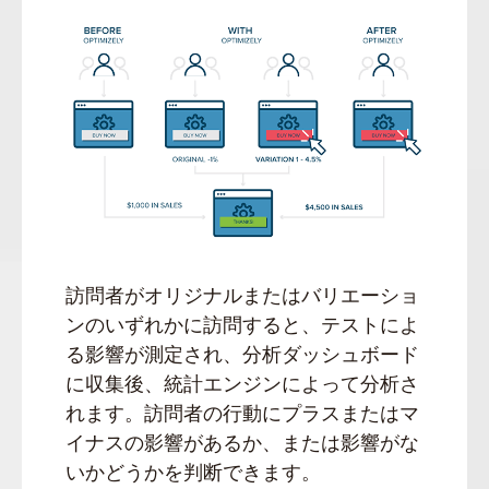
訪問者がオリジナルまたはバリエーショ
ンのいずれかに訪問すると、テストによ
る影響が測定され、分析ダッシュボード
に収集後、統計エンジンによって分析さ
れます。訪問者の行動にプラスまたはマ
イナスの影響があるか、または影響がな
いかどうかを判断できます。