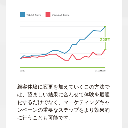
顧客体験に変更を加えていくこの方法で
は、望ましい結果に合わせて体験を最適
化するだけでなく、マーケティングキャ
ンペーンの重要なステップをより効果的
に行うことも可能です。