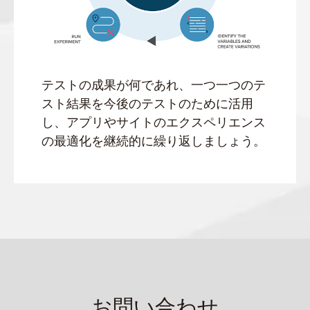
テストの成果が何であれ、一つ一つのテ
スト結果を今後のテストのために活用
し、アプリやサイトのエクスペリエンス
の最適化を継続的に繰り返しましょう。
お問い合わせ