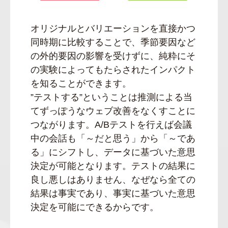
オリジナルとバリエーションを直接かつ
同時期に比較することで、季節要因など
の外的要因の影響を受けずに、純粋にそ
の実験によってもたらされたインパクト
を知ることができます。
”テストする”ということは推測による当
てずっぽうなウェブ改善をなくすことに
つながります。A/Bテストを行えば会議
中の会話も「～だと思う」から「～であ
る」にシフトし、データに基づいた意思
決定が可能となります。テストの結果に
良し悪しはありません、なぜなら全ての
結果は事実であり、事実に基づいた意思
決定を可能にできるからです。