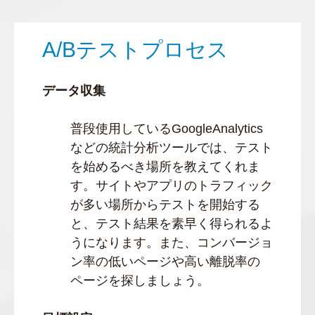
A/Bテストプロセス
データ収集
普段使用しているGoogleAnalytics
などの統計分析ツールでは、テスト
を始めるべき場所を教えてくれま
す。サイトやアプリのトラフィック
が多い場所からテストを開始する
と、テスト結果を素早く得られるよ
うになります。また、コンバージョ
ン率の低いページや高い離脱率の
ページを探しましょう。