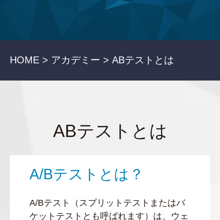
HOME >
アカデミー >
ABテストとは
ABテストとは
A/Bテストとは？
A/Bテスト（スプリットテストまたはバ
ケットテストとも呼ばれます）は、ウェ