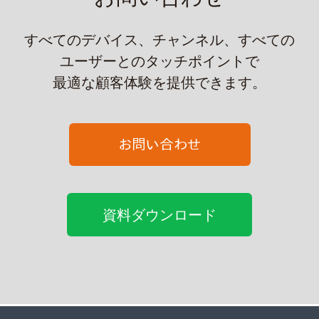
すべてのデバイス、チャンネル、すべての
ユーザーとのタッチポイントで
最適な顧客体験を提供できます。
資料ダウンロード