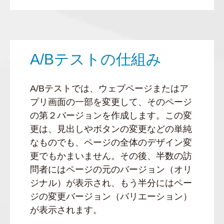
A/Bテストの仕組み
A/Bテストでは、ウェブページまたはア
プリ画面の一部を変更して、そのページ
の第２バージョンを作成します。この変
更は、見出しやボタンの変更などの単純
なものでも、ページの全体のデザイン変
更でもかまいません。その後、半数の訪
問者にはページの元のバージョン（オリ
ジナル）が表示され、もう半分にはペー
ジの変更バージョン（バリエーション）
が表示されます。