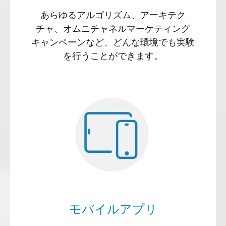
あらゆるアルゴリズム、アーキテク
チャ、オムニチャネルマーケティング
キャンペーンなど、どんな環境でも実験
を行うことができます。
モバイルアプリ