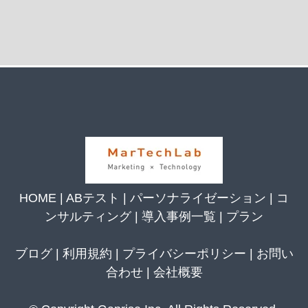
HOME
|
ABテスト
|
パーソナライゼーション
|
コ
ンサルティング
|
導入事例一覧
|
プラン
ブログ
|
利用規約
|
プライバシーポリシー
|
お問い
合わせ
|
会社概要