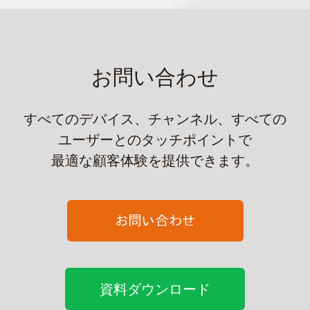
お問い合わせ
すべてのデバイス、チャンネル、すべての
ユーザーとのタッチポイントで
最適な顧客体験を提供できます。
資料ダウンロード