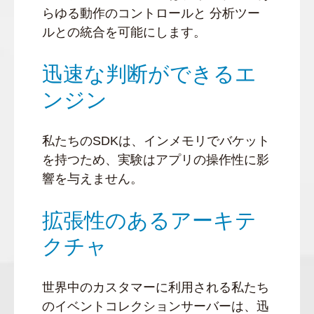
らゆる動作のコントロールと 分析ツー
ルとの統合を可能にします。
迅速な判断ができるエ
ンジン
私たちのSDKは、インメモリでバケット
を持つため、実験はアプリの操作性に影
響を与えません。
拡張性のあるアーキテ
クチャ
世界中のカスタマーに利用される私たち
のイベントコレクションサーバーは、迅