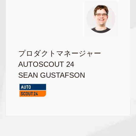
プロダクトマネージャー
AUTOSCOUT 24
SEAN GUSTAFSON