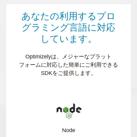
あなたの利用するプロ
グラミング言語に対応
しています。
Optimizelyは、メジャーなプラット
フォームに対応した簡単にご利用できる
SDKをご提供します。
Node