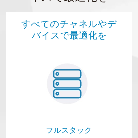
すべてのチャネルやデ
バイスで最適化を
フルスタック