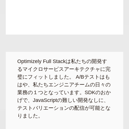
Optimizely Full Stackは私たちの開発す
るマイクロサービスアーキテクチャに完
璧にフィットしました。 A/Bテストはも
はや、私たちエンジニアチームの日々の
業務の１つとなっています。SDKのおか
げで、JavaScriptの難しい開発なしに、
テストバリエーションの配信が可能とな
りました。