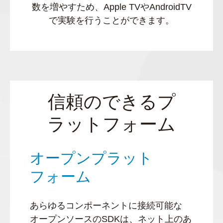
数を増やすため、Apple TVやAndroidTV
で実験を行うことができます。
信頼のできるプ
ラットフォーム
オープンプラット
フォーム
あらゆるコンポーネントに接続可能な
オープンソースのSDKは、ネット上のあ