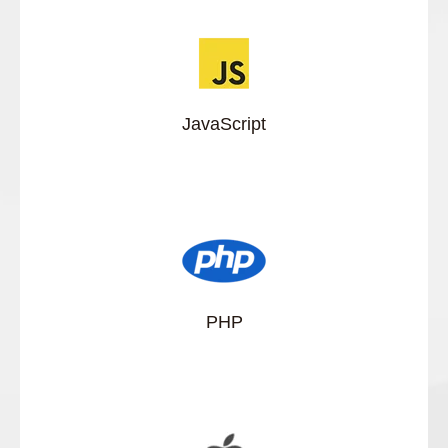
JavaScript
PHP