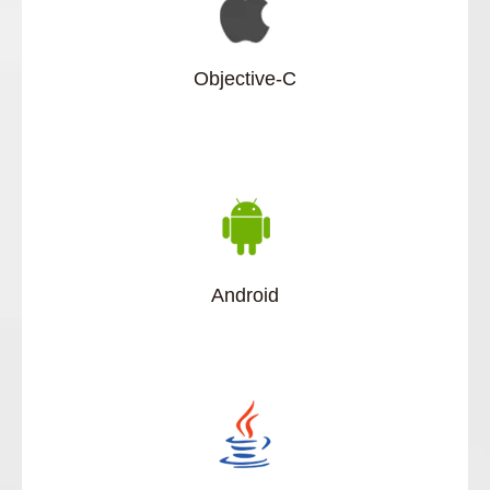
Objective-C
Android