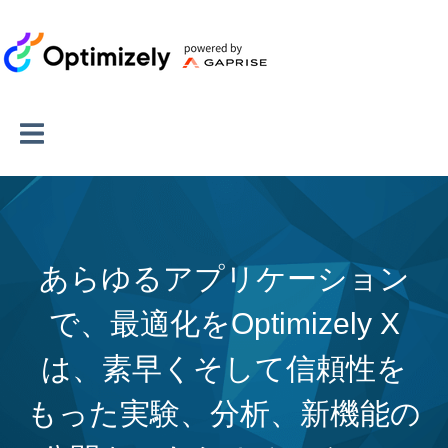
あらゆるアプリケーション
で、最適化をOptimizely X
は、素早くそして信頼性を
もった実験、分析、新機能の