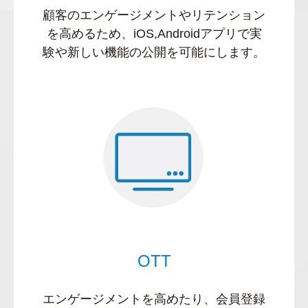
顧客のエンゲージメントやリテンション
を高めるため、iOS,Androidアプリで実
験や新しい機能の公開を可能にします。
OTT
エンゲージメントを高めたり、会員登録