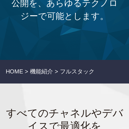
公開を、あらゆるテクノロ
ジーで可能とします。
HOME >
機能紹介 >
フルスタック
すべてのチャネルやデバ
イスで最適化を