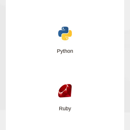
Python
Ruby