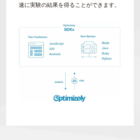
速に実験の結果を得ることができます。