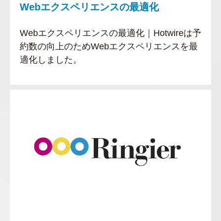
Webエクスペリエンスの最適化
Webエクスペリエンスの最適化｜Hotwireは予
約数の向上のためWebエクスペリエンスを最
適化しました。