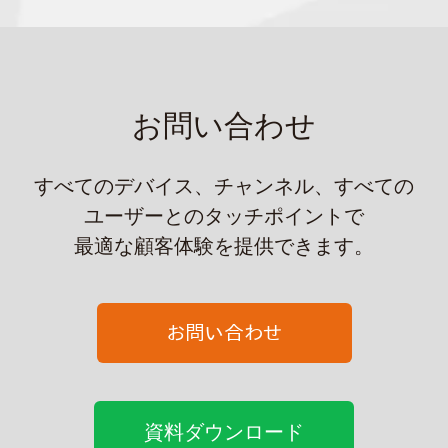
お問い合わせ
すべてのデバイス、チャンネル、すべての
ユーザーとのタッチポイントで
最適な顧客体験を提供できます。
資料ダウンロード