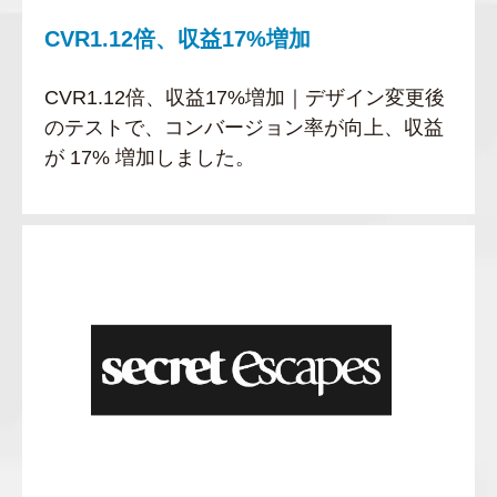
CVR1.12倍、収益17%増加
CVR1.12倍、収益17%増加｜デザイン変更後
のテストで、コンバージョン率が向上、収益
が 17% 増加しました。