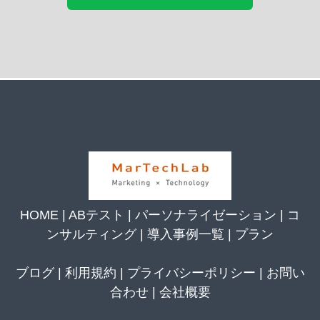
HOME
|
ABテスト
|
パーソナライゼーション
|
コ
ンサルティング
|
導入事例一覧
|
プラン
ブログ
|
利用規約
|
プライバシーポリシー
|
お問い
合わせ
|
会社概要