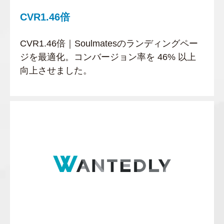
CVR1.46倍
CVR1.46倍｜Soulmatesのランディングペー
ジを最適化。コンバージョン率を 46% 以上
向上させました。