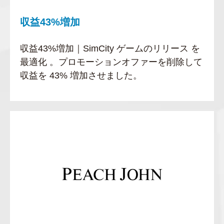
収益43%増加
収益43%増加｜SimCity ゲームのリリース を
最適化 。プロモーションオファーを削除して
収益を 43% 増加させました。