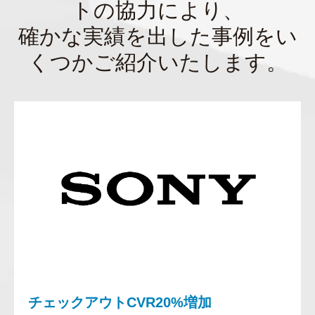
トの協力により、
確かな実績を出した事例をい
くつかご紹介いたします。
チェックアウトCVR20%増加