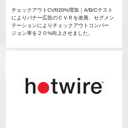
チェックアウトCVR20%増加｜A/B/Cテスト
によりバナー広告のＣＶＲを改善、セグメン
テーションによりチェックアウトコンバー
ジョン率を２０%向上させました。