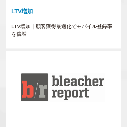
LTV増加
LTV増加｜顧客獲得最適化でモバイル登録率
を倍増