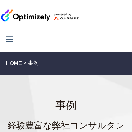
HOME >
事例
事例
経験豊富な弊社コンサルタン