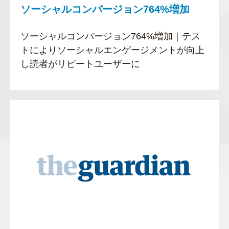
ソーシャルコンバージョン764%増加
ソーシャルコンバージョン764%増加｜テス
トによりソーシャルエンゲージメントが向上
し読者がリピートユーザーに