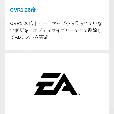
CVR1.26倍
CVR1.26倍｜ヒートマップから見られていな
い個所を、オプティマイズリーで全て削除し
てABテストを実施。