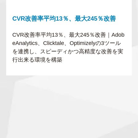
CVR改善率平均13％、最大245％改善
CVR改善率平均13％、最大245％改善｜Adob
eAnalytics、Clicktale、Optimizelyの3ツール
を連携し、スピーディかつ高精度な改善を実
行出来る環境を構築