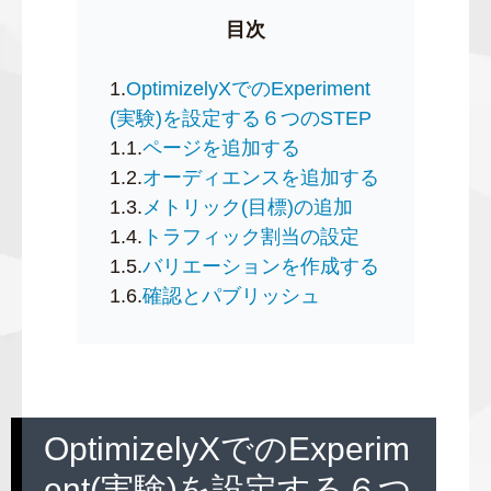
目次
1.
OptimizelyXでのExperiment
(実験)を設定する６つのSTEP
1.1.
ページを追加する
1.2.
オーディエンスを追加する
1.3.
メトリック(目標)の追加
1.4.
トラフィック割当の設定
1.5.
バリエーションを作成する
1.6.
確認とパブリッシュ
OptimizelyXでのExperim
ent(実験)を設定する６つ