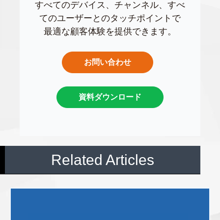
すべてのデバイス、チャンネル、すべ
てのユーザーとのタッチポイントで
最適な顧客体験を提供できます。
お問い合わせ
資料ダウンロード
Related Articles