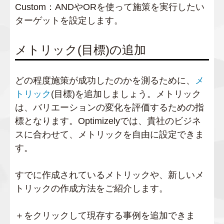
Custom：ANDやORを使って施策を実行したい
ターゲットを設定します。
メトリック(目標)の追加
どの程度施策が成功したのかを測るために、
メ
トリック
(目標)を追加しましょう。メトリック
は、バリエーションの変化を評価するための指
標となります。Optimizelyでは、貴社のビジネ
スに合わせて、メトリックを自由に設定できま
す。
すでに作成されているメトリックや、新しいメ
トリックの作成方法をご紹介します。
＋をクリックして現存する事例を追加できま