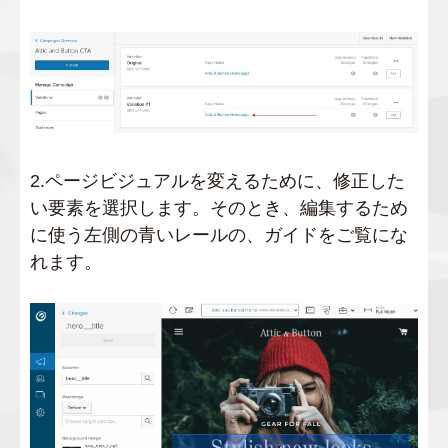
2.ページビジュアルを変えるために、修正した
い要素を選択します。そのとき、編集するため
に使う左側の青いレールの、ガイドをご覧にな
れます。