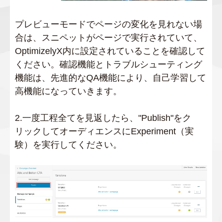
プレビューモードでページの変化を見れない場
合は、スニペットがページで実行されていて、
OptimizelyX内に設定されていることを確認して
ください。確認機能とトラブルシューティング
機能は、先進的なQA機能により、自己学習して
高機能になっていきます。
2.一度工程全てを見返したら、"Publish"をク
リックしてオーディエンスにExperiment（実
験）を実行してください。