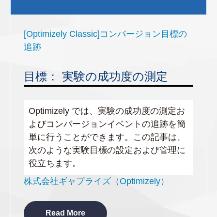
[Optimizely Classic]コンバージョン目標の
追跡
目標： 実験の成功度の測定
Optimizely では、実験の成功度の測定お
よびコンバージョンイベントの追跡を簡
単に行うことができます。この記事は、
次のような実験目標の設定および管理に
役立ちます。
株式会社ギャプライズ（Optimizely）
Read More