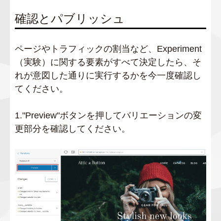
確認とパブリッシュ
ページやトラフィックの割当など、Experiment
（実験）に関する要素がすべて決定したら、そ
れが意図した通りに実行するかを今一度確認し
てください。
1."Preview"ボタンを押してバリエーションの変
更部分を確認してください。