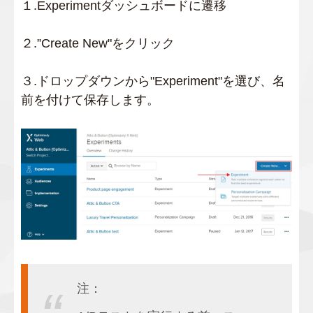
１.Experimentダッシュボードに遷移
２.”Create New"をクリック
３.ドロップダウンから"Experiment"を選び、名
前を付けて保存します。
注：