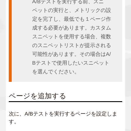
A/Bテストを実行する前、スニ
ペットの実行と、メトリックの設
定を完了し、最低でも１ページ作
成する必要があります。カスタム
スニペットを使用する場合、複数
のスニペットリストが提示される
可能性があります。その場合はA/
Bテストで使用したいスニペット
を選んでください。
ページを追加する
次に、A/Bテストを実行するページを設定しま
す。