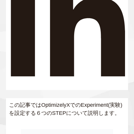
この記事ではOptimizelyXでのExperiment(実験)
を設定する６つのSTEPについて説明します。