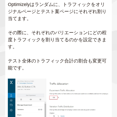
Optimizelyはランダムに、トラフィックをオリ
ジナルページとテスト案ページにそれぞれ割り
当てます。
その際に、それぞれのバリエーションにどの程
度トラフィックを割り当てるのかを設定できま
す。
テスト全体のトラフィック合計の割合も変更可
能です。