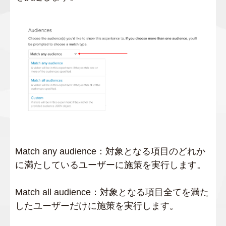
Match any audience：対象となる項目のどれか
に満たしているユーザーに施策を実行します。
Match all audience：対象となる項目全てを満た
したユーザーだけに施策を実行します。