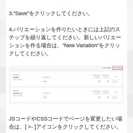
3."Save"をクリックしてください。
4.バリエーションを作りたいときには上記のス
テップを繰り返してください。新しいバリエー
ションを作る場合は、"New Variation"をクリッ
クしてください。
JSコードやCSSコードでページを変更したい場
合は、[ >- ]アイコンをクリックしてください。