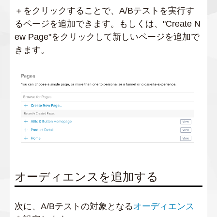
＋をクリックすることで、A/Bテストを実行す
るページを追加できます。もしくは、"Create N
ew Page"をクリックして新しいページを追加で
きます。
オーディエンスを追加する
次に、A/Bテストの対象となる
オーディエンス