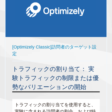
[Optimizely Classic]訪問者のターゲット設
定
トラフィックの割り当て： 実
験トラフィックの制限または優
勢なバリエーションの開始
トラフィックの割り当てを使用すると、
実験に含まれる訪問者の割合、および特