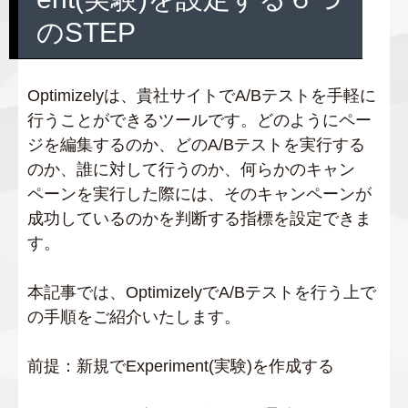
のSTEP
Optimizelyは、貴社サイトでA/Bテストを手軽に
行うことができるツールです。どのようにペー
ジを編集するのか、どのA/Bテストを実行する
のか、誰に対して行うのか、何らかのキャン
ペーンを実行した際には、そのキャンペーンが
成功しているのかを判断する指標を設定できま
す。
本記事では、OptimizelyでA/Bテストを行う上で
の手順をご紹介いたします。
前提：新規でExperiment(実験)を作成する