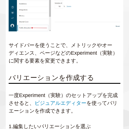
サイドバーを使うことで、メトリックやオー
ディエンス、ページなどのExperiment（実験）
に関する要素を変更できます。
バリエーションを作成する
一度Experiment（実験）のセットアップを完成
させると、
ビジュアルエディター
を使ってバリ
エーションを作成できます。
1.編集したいバリエーションを選ぶ