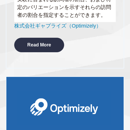
定のバリエーションを示すそれらの訪問
者の割合を指定することができます。
株式会社ギャプライズ（Optimizely）
Read More