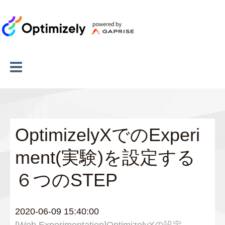
OptimizelyXでのExperi
ment(実験)を設定する
６つのSTEP
2020-06-09 15:40:00