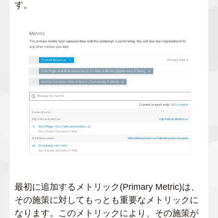
す。
最初に追加するメトリック(Primary Metric)は、
その施策に対してもっとも重要なメトリックに
なります。このメトリックにより、その施策が