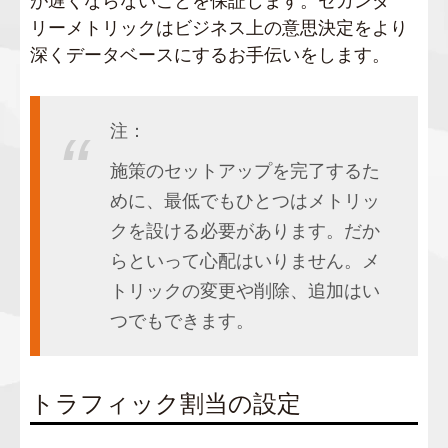
が遅くならないことを保証します。セカンダ
リーメトリックはビジネス上の意思決定をより
深くデータベースにするお手伝いをします。
注：
施策のセットアップを完了するた
めに、最低でもひとつはメトリッ
クを設ける必要があります。だか
らといって心配はいりません。メ
トリックの変更や削除、追加はい
つでもできます。
トラフィック割当の設定