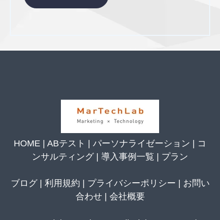
HOME
|
ABテスト
|
パーソナライゼーション
|
コ
ンサルティング
|
導入事例一覧
|
プラン
ブログ
|
利用規約
|
プライバシーポリシー
|
お問い
合わせ
|
会社概要