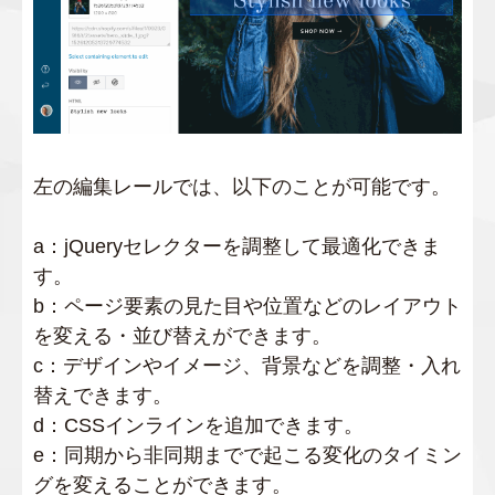
左の編集レールでは、以下のことが可能です。
a：jQueryセレクターを調整して最適化できま
す。
b：ページ要素の見た目や位置などのレイアウト
を変える・並び替えができます。
c：デザインやイメージ、背景などを調整・入れ
替えできます。
d：CSSインラインを追加できます。
e：同期から非同期までで起こる変化のタイミン
グを変えることができます。