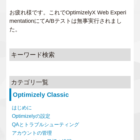
お疲れ様です。これでOptimizelyX Web Experi
mentationにてA/Bテストは無事実行されまし
た。
キーワード検索
カテゴリ一覧
Optimizely Classic
はじめに
Optimizelyの設定
QAとトラブルシューティング
アカウントの管理