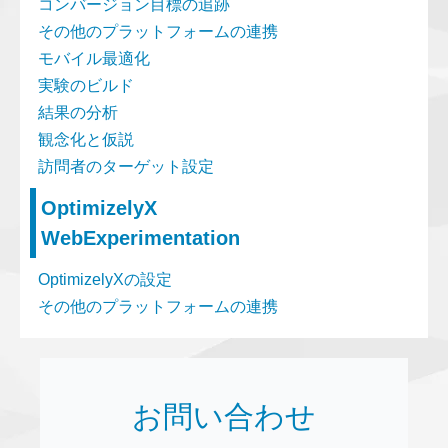
コンバージョン目標の追跡
その他のプラットフォームの連携
モバイル最適化
実験のビルド
結果の分析
観念化と仮説
訪問者のターゲット設定
OptimizelyX
WebExperimentation
OptimizelyXの設定
その他のプラットフォームの連携
お問い合わせ