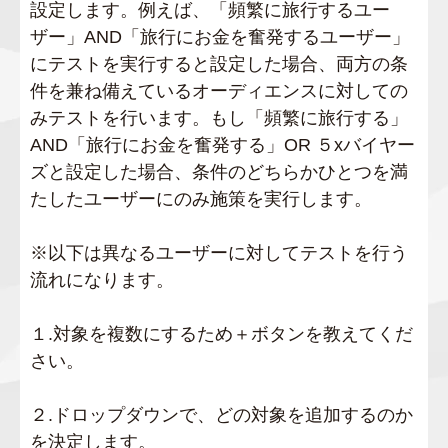
設定します。例えば、「頻繁に旅行するユー
ザー」AND「旅行にお金を奮発するユーザー」
にテストを実行すると設定した場合、両方の条
件を兼ね備えているオーディエンスに対しての
みテストを行います。もし「頻繁に旅行する」
AND「旅行にお金を奮発する」OR ５xバイヤー
ズと設定した場合、条件のどちらかひとつを満
たしたユーザーにのみ施策を実行します。
※以下は異なるユーザーに対してテストを行う
流れになります。
１.対象を複数にするため＋ボタンを教えてくだ
さい。
２.ドロップダウンで、どの対象を追加するのか
を決定します。