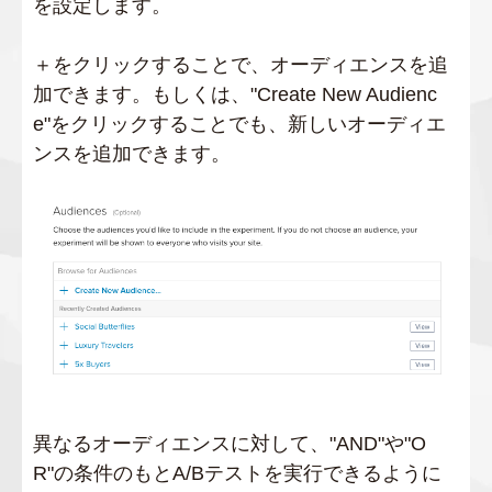
を設定します。
＋をクリックすることで、オーディエンスを追
加できます。もしくは、"Create New Audienc
e"をクリックすることでも、新しいオーディエ
ンスを追加できます。
異なるオーディエンスに対して、"AND"や"O
R"の条件のもとA/Bテストを実行できるように