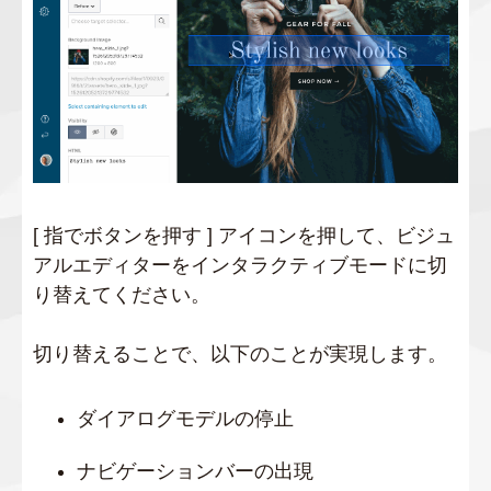
[ 指でボタンを押す ] アイコンを押して、ビジュ
アルエディターをインタラクティブモードに切
り替えてください。
切り替えることで、以下のことが実現します。
ダイアログモデルの停止
ナビゲーションバーの出現