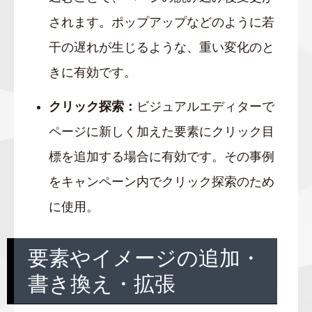
されます。ポップアップなどのように若
干の遅れが生じるような、重い変化のと
きに有効です。
クリック探索：
ビジュアルエディターで
ページに新しく加えた要素にクリック目
標を追加する場合に有効です。その事例
をキャンペーン内でクリック探索のため
に使用。
要素やイメージの追加・
書き換え・拡張