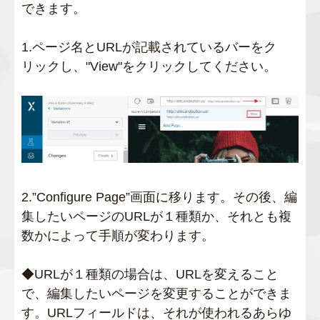
できます。
1.ページ名とURLが記載されているバーをク
リックし、"View"をクリックしてください。
2.”Configure Page”画面に移ります。その後、編
集したいページのURLが１種類か、それとも複
数かによって手順が変わります。
◆URLが１種類の場合は、URLを変えること
で、編集したいページを変更することができま
す。URLフィールドは、それが使われるあらゆ