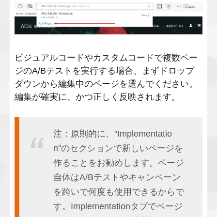
ビジュアルコードやカスタムコードで複数ペー
ジのA/Bテストを実行する場合、まずドロップ
ダウンから編集中のページを選んでください。
編集が確実に、かつ正しく反映されます。
注：原則的に、"Implementatio
n"のセクションで新しいページを
作ることをお勧めします。ページ
自体はA/Bテストやキャンペーン
を跨いで何度も使用できるからで
す。Implementationタブでページ