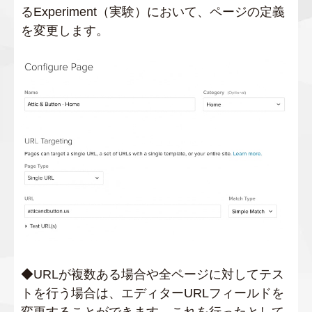
るExperiment（実験）において、ページの定義
を変更します。
◆URLが複数ある場合や全ページに対してテス
トを行う場合は、エディターURLフィールドを
変更することができます。これを行ったとして