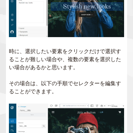
時に、選択したい要素をクリックだけで選択す
ることが難しい場合や、複数の要素を選択した
い場合があるかと思います。
その場合は、以下の手順でセレクターを編集す
ることができます。