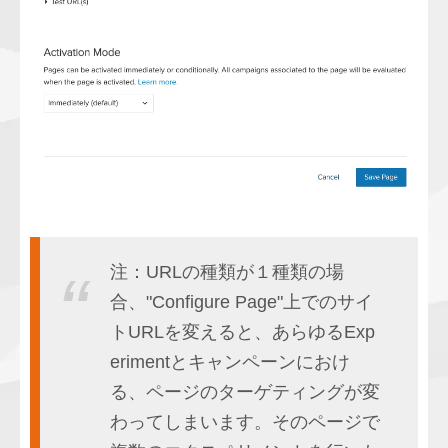
注：URLの種類が１種類の場
合、"Configure Page"上でのサイ
トURLを変えると、あらゆるExp
erimentとキャンペーンにおけ
る、ページのターゲティングが変
わってしまいます。そのページで