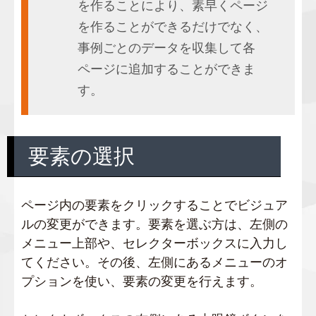
を作ることにより、素早くページ
を作ることができるだけでなく、
事例ごとのデータを収集して各
ページに追加することができま
す。
要素の選択
ページ内の要素をクリックすることでビジュア
ルの変更ができます。要素を選ぶ方は、左側の
メニュー上部や、セレクターボックスに入力し
てください。その後、左側にあるメニューのオ
プションを使い、要素の変更を行えます。