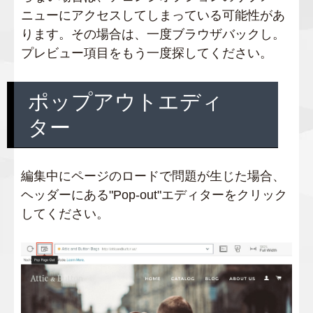
ニューにアクセスしてしまっている可能性があ
ります。その場合は、一度ブラウザバックし。
プレビュー項目をもう一度探してください。
ポップアウトエディ
ター
編集中にページのロードで問題が生じた場合、
ヘッダーにある"Pop-out"エディターをクリック
してください。