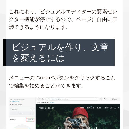
これにより、ビジュアルエディターの要素セレ
クター機能が停止するので、ページに自由に干
渉できるようになります。
ビジュアルを作り、文章
を変えるには
メニューの"Create"ボタンをクリックすること
で編集を始めることができます。