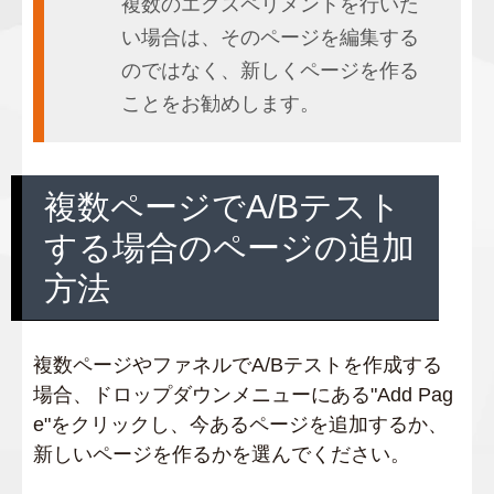
複数のエクスペリメントを行いた
い場合は、そのページを編集する
のではなく、新しくページを作る
ことをお勧めします。
複数ページでA/Bテスト
する場合のページの追加
方法
複数ページやファネルでA/Bテストを作成する
場合、ドロップダウンメニューにある"Add Pag
e"をクリックし、今あるページを追加するか、
新しいページを作るかを選んでください。