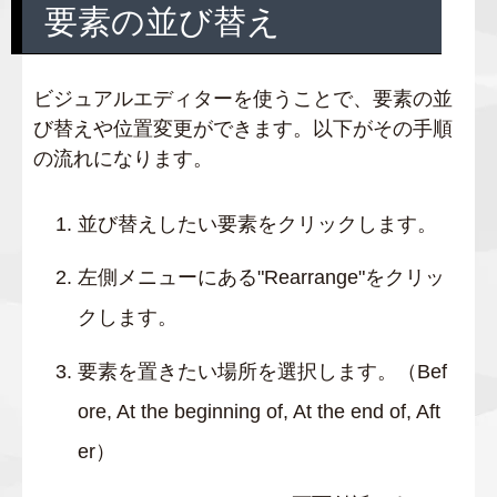
要素の並び替え
ビジュアルエディターを使うことで、要素の並
び替えや位置変更ができます。以下がその手順
の流れになります。
並び替えしたい要素をクリックします。
左側メニューにある"Rearrange"をクリッ
クします。
要素を置きたい場所を選択します。（Bef
ore, At the beginning of, At the end of, Aft
er）