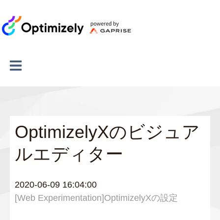
OptimizelyXのビジュア
ルエディター
2020-06-09 16:04:00
[Web Experimentation]OptimizelyXの設定