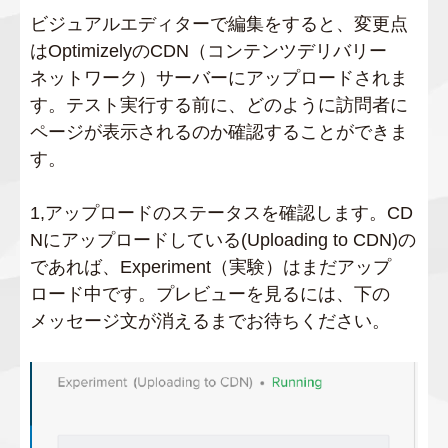
ビジュアルエディターで編集をすると、変更点
はOptimizelyのCDN（コンテンツデリバリー
ネットワーク）サーバーにアップロードされま
す。テスト実行する前に、どのように訪問者に
ページが表示されるのか確認することができま
す。
1,アップロードのステータスを確認します。CD
Nにアップロードしている(Uploading to CDN)の
であれば、Experiment（実験）はまだアップ
ロード中です。プレビューを見るには、下の
メッセージ文が消えるまでお待ちください。