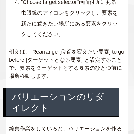
"Choose target selector"画面付近にある
虫眼鏡のアイコンをクリックし、要素を
新たに置きたい場所にある要素をクリッ
クしてください。
例えば、"Rearrange [位置を変えたい要素] to go
before [ターゲットとなる要素]"と設定すること
で、要素をターゲットとする要素のひとつ前に
場所移動します。
バリエーションのリダ
イレクト
編集作業をしていると、バリエーションを作る