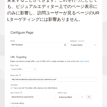
も、ビジュアルエディター上でのページ表示に
のみに影響し、訪問ユーザーが見るページのUR
Lターゲティングには影響ありません。