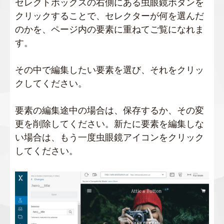
セレクトボックスの右側にある虫眼鏡ボタンを
クリックすることで、セレクターが何を選んだ
のかを、ページ内の要素に重ねてご覧になれま
す。
その中で編集したい要素を選び、それをクリッ
クしてください。
要素の編集途中の場合は、保存するか、その変
更を削除してください。新たに要素を編集しな
い場合は、もう一度虫眼鏡アイコンをクリック
してください。