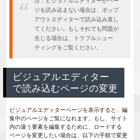
注：ビジョアルエディターがペー
ジを読み込まない場合は、ポップ
アウトエディターで読み込み直し
てください。もしそれでも問題が
生じる場合は、トラブルシュー
ティングをご覧ください。
ビジュアルエディター
で読み込むページの変更
ビジュアルエディターページを表示すると、編
集中のページをご覧になれます。もし、サイト
内の違う要素を編集するために、ロードする
ページを変更したい場合は、以下の手順で変更