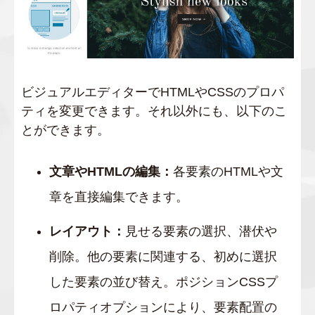
ビジュアルエディターでHTMLやCSSのプロパ
ティを変更できます。それ以外にも、以下のこ
とができます。
文章やHTMLの編集：
各要素のHTMLや文
章を直接編集できます。
レイアウト：
見せる要素の選択、潜伏や
削除。他の要素に関連する、初めに選択
した要素の並び替え。ポジションCSSプ
ロパティオプションにより、要素配置の