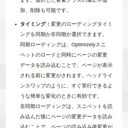
加、削除も可能です。
タイミング：
変更のローディングタイミ
ングを同期か非同期か選択できます。
同期ローディングは、Optimizelyスニ
ペットのロードと同時にページの変更
データを読み込むことで、ページが表示
される前に変更がされます。ヘッドライ
ンスワップのように、すぐ実行できるよ
うな簡単な変化のときに有効です。
非同期ローディングは、スニペットを読
み込んだ後にページの変更データを読み
込むことで、ページの読み込み後変更が