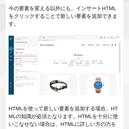
今の要素を変える以外にも、インサートHTML
をクリックすることで新しい要素を追加できま
す。
HTMLを使って新しい要素を追加する場合、HT
MLの知識が必須となります。HTMLを十分に使
いこなせない場合は、HTMLに詳しい方の力を