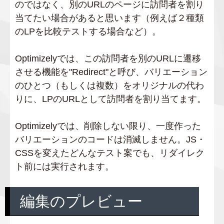
のではなく、別のURLのページに訪問者を割り
当てたい場合があると思います（例えば２種類
のLPを比較テストする場合など）。
Optimizelyでは、この訪問者を別のURLに遷移
させる機能を"Redirect"と呼び、バリエーション
のひとつ（もしくは複数）をオリジナルの代わ
りに、LPのURLとして訪問者を割り当てます。
Optimizelyでは、削除しない限り、一度作った
バリエーションのコードは消滅しません。JS・
CSSを変えたどんなテスト案でも、リダイレク
ト前には実行されます。
編集のプレビュー