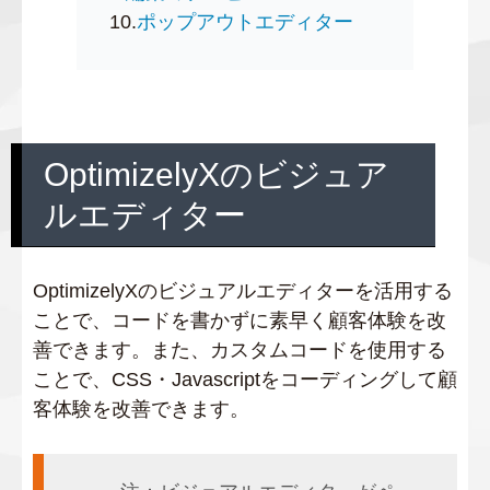
10.
ポップアウトエディター
OptimizelyXのビジュア
ルエディター
OptimizelyXのビジュアルエディターを活用する
ことで、コードを書かずに素早く顧客体験を改
善できます。また、カスタムコードを使用する
ことで、CSS・Javascriptをコーディングして顧
客体験を改善できます。