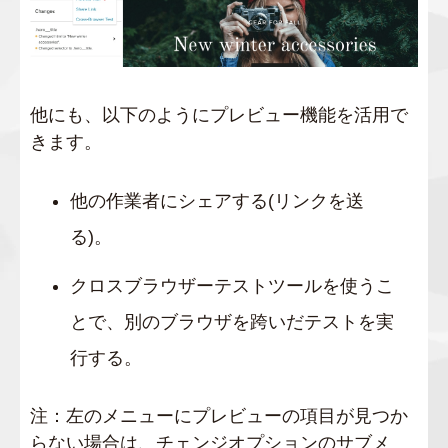
他にも、以下のようにプレビュー機能を活用で
きます。
他の作業者にシェアする(リンクを送
る)。
クロスブラウザーテストツールを使うこ
とで、別のブラウザを跨いだテストを実
行する。
注：左のメニューにプレビューの項目が見つか
らない場合は、チェンジオプションのサブメ