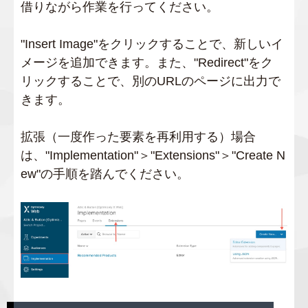
借りながら作業を行ってください。
"Insert Image"をクリックすることで、新しいイ
メージを追加できます。また、"Redirect"をク
リックすることで、別のURLのページに出力で
きます。
拡張（一度作った要素を再利用する）場合
は、"Implementation"＞"Extensions"＞"Create N
ew"の手順を踏んでください。