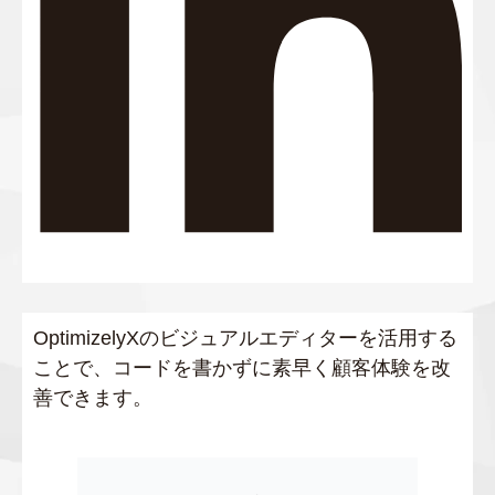
OptimizelyXのビジュアルエディターを活用する
ことで、コードを書かずに素早く顧客体験を改
善できます。