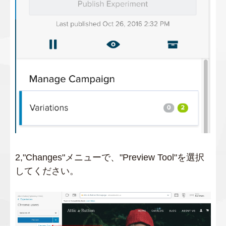
2,"Changes"メニューで、"Preview Tool"を選択
してください。