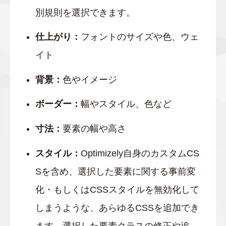
別規則を選択できます。
仕上がり：
フォントのサイズや色、ウェ
イト
背景：
色やイメージ
ボーダー：
幅やスタイル、色など
寸法：
要素の幅や高さ
スタイル：
Optimizely自身のカスタムCS
Sを含め、選択した要素に関する事前変
化・もしくはCSSスタイルを無効化して
しまうような、あらゆるCSSを追加でき
ます。選択した要素クラスの修正や追