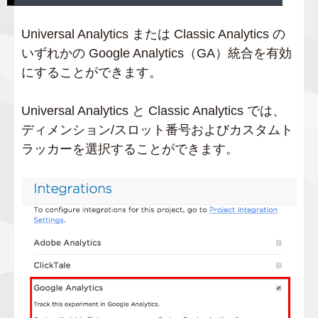
Universal Analytics または Classic Analytics の
いずれかの Google Analytics（GA）統合を有効
にすることができます。
Universal Analytics と Classic Analytics では、
ディメンション/スロット番号およびカスタムト
ラッカーを選択することができます。