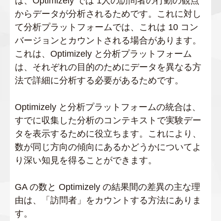
は、Optimizely では 1人の訪問者の行動の観点
からデータが分析されるためです。これに対し
て分析プラットフォームでは、これは 10 コン
バージョンとカウントされる場合があります。
これは、Optimizely と分析プラットフォーム
は、それぞれの目的のためにデータを異なる方
法で詳細に分析する必要があるためです。
Optimizely と分析プラットフォームの統合は、
すでに収集した分析のコンテキストで実験デー
タを表示するために役立ちます。これにより、
数が同じ方向の傾向にあるかどうかについてよ
り深い知見を得ることができます。
GA の数と Optimizely の結果間の差異の主な理
由は、「訪問者」をカウントする方法にありま
す。