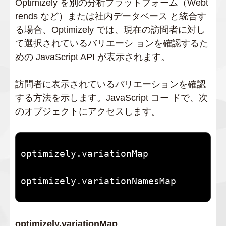
Optimizely を別の分析プラットフォーム（Webt
rends など）または社内データベース と統合す
る場合、Optimizely では、現在の訪問者に対し
て選択されているバリエーシ ョンを確認するた
めの JavaScript API が表示されます。
訪問者に表示されているバリエーションを確認
する方法を示します。JavaScript コー ドで、次
のオブジェクトにアクセスします。
optimizely.variationMap

optimizely.variationNamesMap
optimizely.variationMap