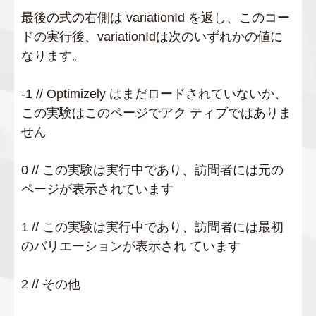
最後の式の右側は variationId を返し、このコー
ドの実行後、variationIdは次のいずれかの値に
なります。
-1 // Optimizely はまだロードされていないか、
この実験はこのページでアク ティブではありま
せん
0 // この実験は実行中であり、訪問者には元の
ページが表示されています
1 // この実験は実行中であり、訪問者には最初
のバリエーションが表示され ています
2 // その他