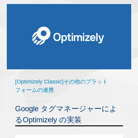
[Optimizely Classic]その他のプラット
フォームの連携
Google タグマネージャーによ
るOptimizely の実装