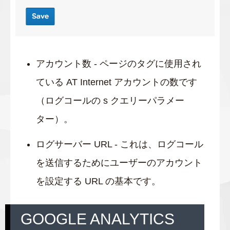
アカウント数 - ページのタグに使用され
ている AT Internet アカウントの数です
（ログコールの s クエリーパラメー
ター）。
ログサーバー URL - これは、ログコール
を送信するためにユーザーのアカウント
を設定する URL の基本です。
GOOGLE ANALYTICS