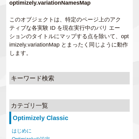
optimizely.variationNamesMap
このオブジェクトは、特定のページ上のアク
ティブな各実験 ID を現在実行中のバリ エー
ションのタイトルにマップする点を除いて、opt
imizely.variationMap とまったく同じように動作
します。
キーワード検索
カテゴリ一覧
Optimizely Classic
はじめに