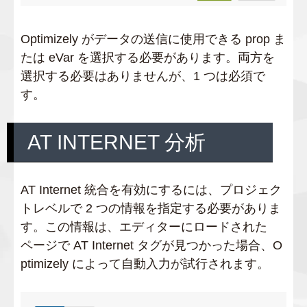
Optimizely がデータの送信に使用できる prop ま
たは eVar を選択する必要があります。両方を
選択する必要はありませんが、1 つは必須で
す。
AT INTERNET 分析
AT Internet 統合を有効にするには、プロジェク
トレベルで 2 つの情報を指定する必要がありま
す。この情報は、エディターにロードされた
ページで AT Internet タグが見つかった場合、O
ptimizely によって自動入力が試行されます。