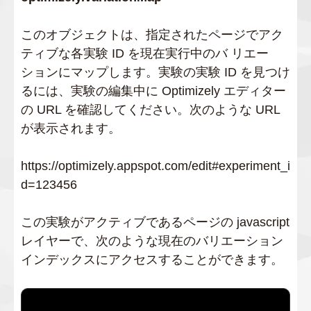
このオブジェクトは、指定されたページでアク
ティブな各実験 ID を現在実行中のバ リエー
ションにマップします。実験の実験 ID を見つけ
るには、実験の編集中に Optimizely エディター
の URL を確認してください。次のような URL
が表示されます。
https://optimizely.appspot.com/edit#experiment_i
d=123456
この実験がアクティブであるページの javascript
レイヤーで、次のような現在のバリエーション
インデックスにアクセスすることができます。