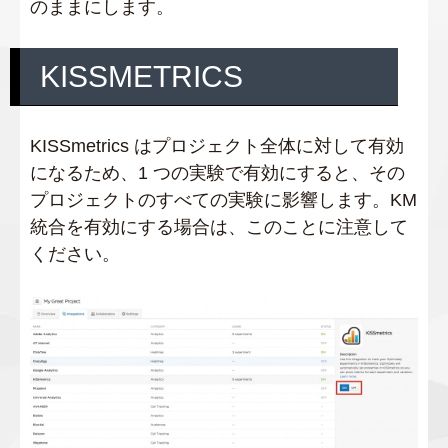
のままにします。
KISSMETRICS
KISSmetrics はプロジェクト全体に対して有効
になるため、1 つの実験で有効にすると、その
プロジェクトのすべての実験に影響します。KM
統合を有効にする場合は、このことに注意して
ください。