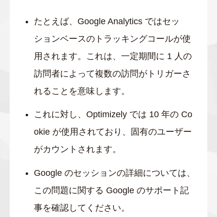
たとえば、Google Analytics ではセッ
ションベースのトラッキングコールが使
用されます。これは、一定期間に 1 人の
訪問者によって複数の訪問がトリガーさ
れることを意味します。
これに対し、Optimizely では 10 年の Co
okie が使用されており、固有のユーザー
がカウントされます。
Google のセッションの詳細については、
この問題に関する Google のサポート記
事を確認してください。