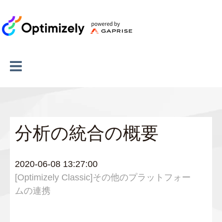
分析の統合の概要
2020-06-08 13:27:00
[Optimizely Classic]その他のプラットフォー
ムの連携