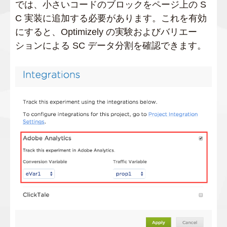
では、小さいコードのブロックをページ上の S
C 実装に追加する必要があります。これを有効
にすると、Optimizely の実験およびバリエー
ションによる SC データ分割を確認できます。