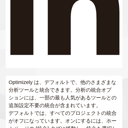
Optimizely は、デフォルトで、他のさまざまな
分析ツールと統合できます。分析の統合オプ
ションには、一部の最も人気があるツールとの
追加設定不要の統合が含まれています。
デフォルトでは、すべてのプロジェクトの統合
がオフになっています。オンにするには、ホー