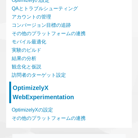
Optimizelyの設定
QAとトラブルシューティング
アカウントの管理
コンバージョン目標の追跡
その他のプラットフォームの連携
モバイル最適化
実験のビルド
結果の分析
観念化と仮説
訪問者のターゲット設定
OptimizelyX
WebExperimentation
OptimizelyXの設定
その他のプラットフォームの連携