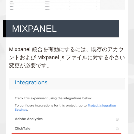
MIXPANEL
Mixpanel 統合を有効にするには、既存のアカウ
ントおよび Mixpanel js ファイルに対する小さい
変更が必要です。