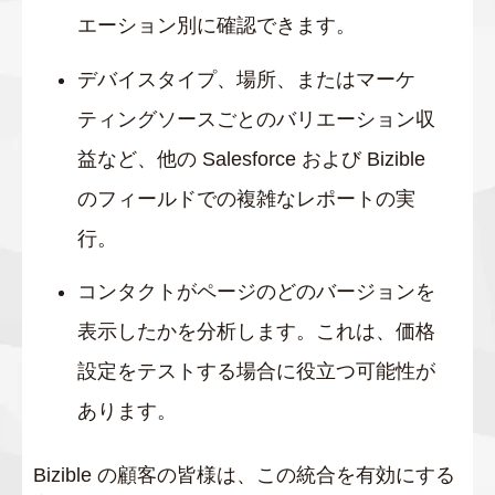
エーション別に確認できます。
デバイスタイプ、場所、またはマーケ
ティングソースごとのバリエーション収
益など、他の Salesforce および Bizible
のフィールドでの複雑なレポートの実
行。
コンタクトがページのどのバージョンを
表示したかを分析します。これは、価格
設定をテストする場合に役立つ可能性が
あります。
Bizible の顧客の皆様は、この統合を有効にする