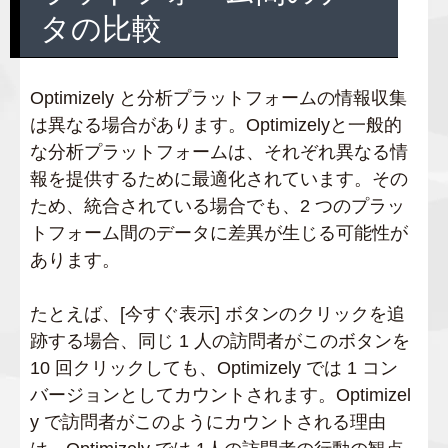
タの比較
Optimizely と分析プラットフォームの情報収集
は異なる場合があります。Optimizelyと一般的
な分析プラットフォームは、それぞれ異なる情
報を提供するために最適化されています。その
ため、統合されている場合でも、2 つのプラッ
トフォーム間のデータに差異が生じる可能性が
あります。
たとえば、[今すぐ表示] ボタンのクリックを追
跡する場合、同じ 1 人の訪問者がこのボタンを
10 回クリックしても、Optimizely では 1 コン
バージョンとしてカウントされます。Optimizel
y で訪問者がこのようにカウントされる理由