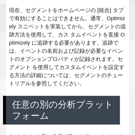
現在、セグメントをホームページの [統合] タブ
で有効にすることはできません。通常、Optimiz
ely スニペットを実装してから、セグメントの追
跡方法を使用して、カス タムイベントを直接 O
ptimizely に追跡する必要があります。追跡で
は、イベントの名前および記録が必要なイベン
トのオプションプロパティが記録されます。セ
グメント を使用してカスタムイベントを設定す
る方法の詳細については、セグメントのチュー
トリアルを参照してください。
任意の別の分析プラット
フォーム