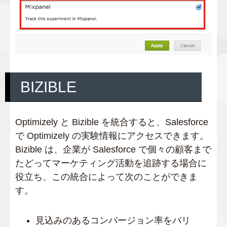
BIZIBLE
Optimizely と Bizible を統合すると、Salesforce
で Optimizely の実験情報にアクセスできます。
Bizible は、企業が Salesforce で個々の顧客まで
たどってマーケティング活動を追跡する場合に
役立ち、この統合によって次のことができま
す。
見込みのあるコンバージョン率をバリ