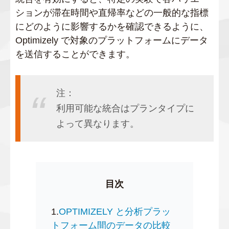
ションが滞在時間や直帰率などの一般的な指標
にどのように影響するかを確認できるように、
Optimizely で対象のプラットフォームにデータ
を送信することができます。
注：
利用可能な統合はプランタイプに
よって異なります。
目次
1.
OPTIMIZELY と分析プラッ
トフォーム間のデータの比較