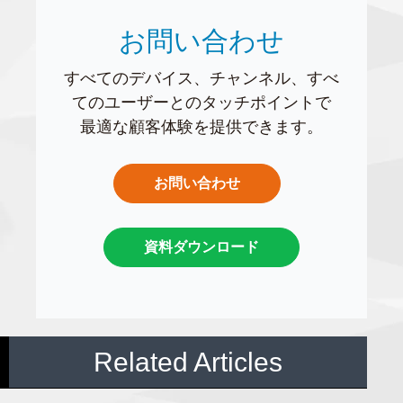
お問い合わせ
すべてのデバイス、チャンネル、すべ
てのユーザーとのタッチポイントで
最適な顧客体験を提供できます。
お問い合わせ
資料ダウンロード
Related Articles