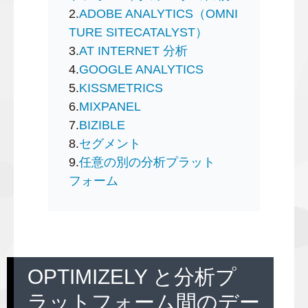
2.
ADOBE ANALYTICS（OMNI
TURE SITECATALYST）
3.
AT INTERNET 分析
4.
GOOGLE ANALYTICS
5.
KISSMETRICS
6.
MIXPANEL
7.
BIZIBLE
8.
セグメント
9.
任意の別の分析プラット
フォーム
OPTIMIZELY と分析プ
ラットフォーム間のデー