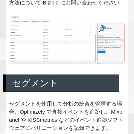
方法について Bizible にお問い合わせください。
セグメント
セグメントを使用して分析の統合を管理する場
合、Optimizely で直接イベントを追跡し、Mixp
anel や KISSmetrics などのイベント追跡ソフト
ウェアにバリエーションを記録できます。