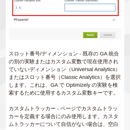
スロット番号/ディメンション - 既存の GA 統合
の別の実験またはカスタム変数で現在使用され
ていないディメンション（Universal Analytics）
またはスロット番号（Classic Analytics）を選択
します。これは、GA で Optimizely の実験を検
索するために使用するカスタム変数キーです。
カスタムトラッカー - ページでカスタムトラッ
カーを定義する場合にのみ使用します。カスタ
ムトラッカーについて自信がない場合は、空白