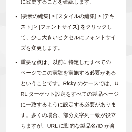
に変更することを確認します。
[要素の編集] > [スタイルの編集] > [テキ
スト] > [フォントサイズ] をクリックし
て、少し大きいピクセルにフォントサイ
ズを変更します。
重要な点は、以前に特定したすべての
ページでこの実験を実施する必要がある
ということです。Ricky のケースでは、U
RL ターゲット設定をすべての製品ページ
に一致するように設定する必要がありま
す。多くの場合、部分文字列一致が役立
ちますが、URL に動的な製品名/ID が含