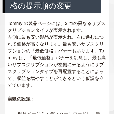
格の提示順の変更
Tommy の製品ページには、3 つの異なるサブス
クリプションタイプが表示されます。
左側に最も安い製品が表示され、右に進むにつ
れて価格が高くなります。最も安いサブスクリ
プションの「最低価格」バナーもあります。To
mmy は、「最低価格」バナーを削除し、最も高
いサブスクリプションが左側に来るようにサブ
スクリプションタイプを再配置することによっ
て、収益を増やすことができるという仮説を立
てています。
実験の設定：