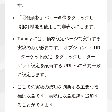
す。
「最低価格」バナー画像をクリックし、
[削除] 機能を使用して非表示にします。
Tommy には、価格設定ページで実行する
実験のみが必要です。[オプション] > [UR
L ターゲット設定] をクリックし、ター
ゲット設定を該当する URL への単純一致
に設定します。
ここでの実験の成功を判断する主要な指
標は収益です。実験に収益追跡を追加す
ることができます。