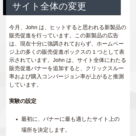
サイト全体の変更
今月、John は、ヒットすると思われる新製品の
販売促進を行っています。この新製品の広告
は、現在十分に強調されておらず、ホームペー
ジ上の多くの販売促進ボックスの 1 つとして表
示されています。John は、サイト全体にわたる
販売促進バナーを追加すると、クリックスルー
率および購入コンバージョン率が上がると推測
しています。
実験の設定
最初に、バナーに最も適したサイト上の
場所を決定します。