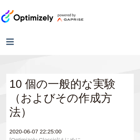
10 個の一般的な実験
（およびその作成方
法）
2020-06-07 22:25:00