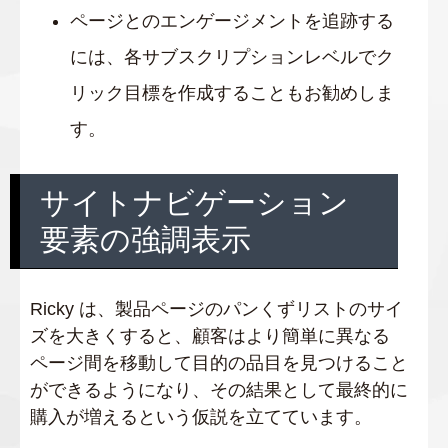
ページとのエンゲージメントを追跡する
には、各サブスクリプションレベルでク
リック目標を作成することもお勧めしま
す。
サイトナビゲーション
要素の強調表示
Ricky は、製品ページのパンくずリストのサイ
ズを大きくすると、顧客はより簡単に異なる
ページ間を移動して目的の品目を見つけること
ができるようになり、その結果として最終的に
購入が増えるという仮説を立てています。