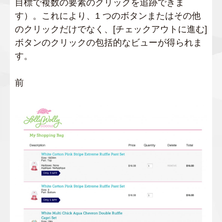
目標で複数の要素のクリックを追跡できま
す）。これにより、1 つのボタンまたはその他
のクリックだけでなく、[チェックアウトに進む]
ボタンのクリックの包括的なビューが得られま
す。
前