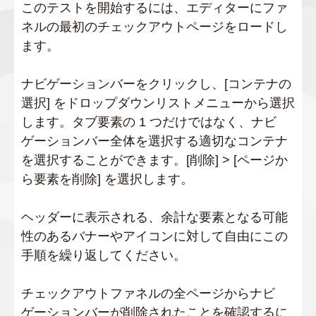
このテストを開始するには、エディターにファ
ネルの最初のチェックアウトページをロードし
ます。
ナビゲーションバーをクリックし、[コンテナの
選択] をドロップダウンリストメニューから選択
します。タブ要素の 1 つだけではなく、ナビ
ゲーションバー全体を選択する適切なコンテナ
を選択することができます。[削除] > [ページか
ら要素を削除] を選択します。
ヘッダーに表示される、余計な要素となる可能
性のあるバナーやアイコンに対して自由にこの
手順を繰り返してください。
チェックアウトファネルの全ページからナビ
ゲーションバーが削除されたことを確認するに