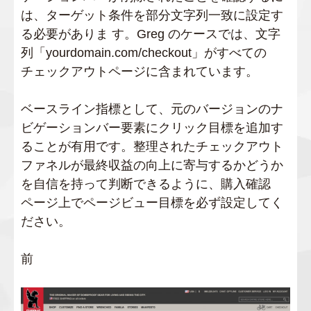
は、ターゲット条件を部分文字列一致に設定す
る必要がありま す。Greg のケースでは、文字
列「yourdomain.com/checkout」がすべての
チェックアウトページに含まれています。
ベースライン指標として、元のバージョンのナ
ビゲーションバー要素にクリック目標を追加す
ることが有用です。整理されたチェックアウト
ファネルが最終収益の向上に寄与するかどうか
を自信を持って判断できるように、購入確認
ページ上でページビュー目標を必ず設定してく
ださい。
前