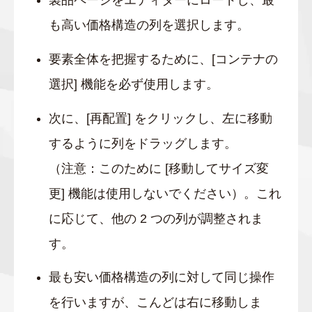
製品ページをエディターにロードし、最
も高い価格構造の列を選択します。
要素全体を把握するために、[コンテナの
選択] 機能を必ず使用します。
次に、[再配置] をクリックし、左に移動
するように列をドラッグします。
（注意：このために [移動してサイズ変
更] 機能は使用しないでください）。これ
に応じて、他の 2 つの列が調整されま
す。
最も安い価格構造の列に対して同じ操作
を行いますが、こんどは右に移動しま