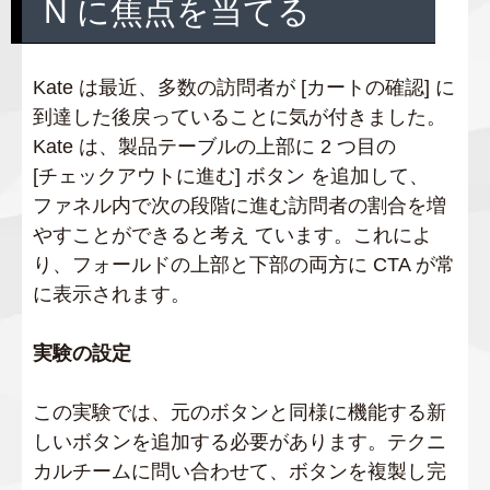
N に焦点を当てる
Kate は最近、多数の訪問者が [カートの確認] に
到達した後戻っていることに気が付きました。
Kate は、製品テーブルの上部に 2 つ目の
[チェックアウトに進む] ボタン を追加して、
ファネル内で次の段階に進む訪問者の割合を増
やすことができると考え ています。これによ
り、フォールドの上部と下部の両方に CTA が常
に表示されます。
実験の設定
この実験では、元のボタンと同様に機能する新
しいボタンを追加する必要があります。テクニ
カルチームに問い合わせて、ボタンを複製し完