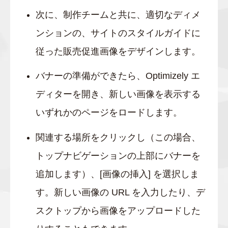
次に、制作チームと共に、適切なディメ
ンションの、サイトのスタイルガイドに
従った販売促進画像をデザインします。
バナーの準備ができたら、Optimizely エ
ディターを開き、新しい画像を表示する
いずれかのページをロードします。
関連する場所をクリックし（この場合、
トップナビゲーションの上部にバナーを
追加します）、[画像の挿入] を選択しま
す。新しい画像の URL を入力したり、デ
スクトップから画像をアップロードした