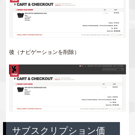
後（ナビゲーションを削除）
サブスクリプション価