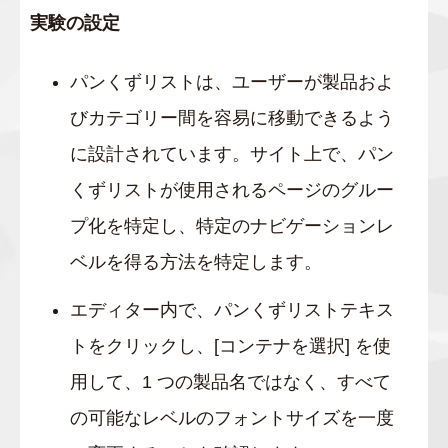
実験の設定
パンくずリストは、ユーザーが製品およ
びカテゴリー間を容易に移動できるよう
に設計されています。サイト上で、パン
くずリストが使用されるページのグルー
プ化を特定し、特定のナビゲーションレ
ベルを得る方法を特定します。
エディター内で、パンくずリストテキス
トをクリックし、[コンテナを選択] を使
用して、1 つの製品名ではなく、すべて
の可能なレベルのフォントサイズを一度