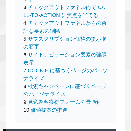
3.
チェックアウトファネル内で CA
LL-TO-ACTION に焦点を当てる
4.
チェックアウトファネルからの余
計な要素の削除
5.
サブスクリプション価格の提示順
の変更
6.
サイトナビゲーション要素の強調
表示
7.
COOKIE に基づくページのパーソ
ナライズ
8.
検索キャンペーンに基づくページ
のパーソナライズ
9.
見込み客獲得フォームの最適化
10.
価値提案の推進