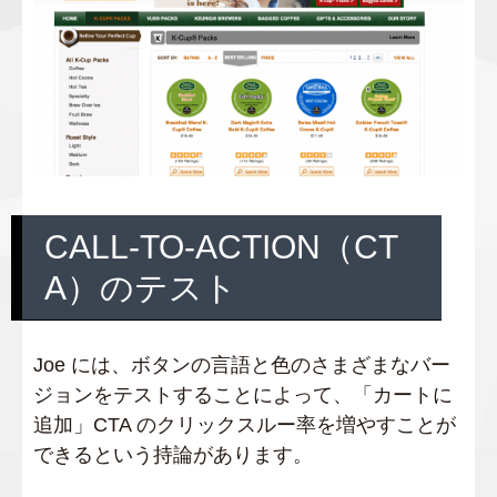
CALL-TO-ACTION（CT
A）のテスト
Joe には、ボタンの言語と色のさまざまなバー
ジョンをテストすることによって、「カートに
追加」CTA のクリックスルー率を増やすことが
できるという持論があります。