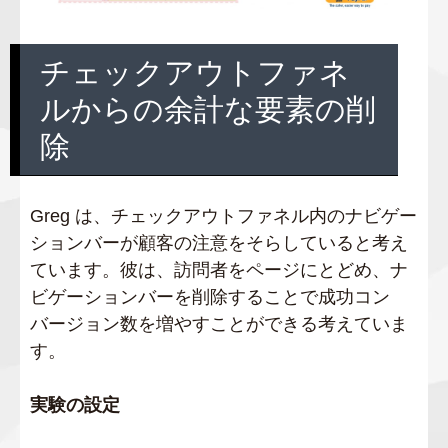
チェックアウトファネ
ルからの余計な要素の削
除
Greg は、チェックアウトファネル内のナビゲー
ションバーが顧客の注意をそらしていると考え
ています。彼は、訪問者をページにとどめ、ナ
ビゲーションバーを削除することで成功コン
バージョン数を増やすことができる考えていま
す。
実験の設定