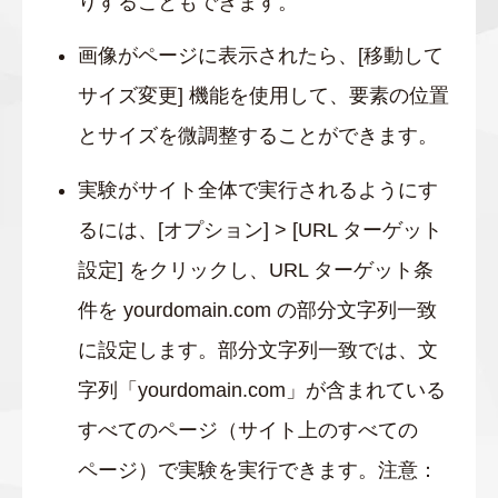
りすることもできます。
画像がページに表示されたら、[移動して
サイズ変更] 機能を使用して、要素の位置
とサイズを微調整することができます。
実験がサイト全体で実行されるようにす
るには、[オプション] > [URL ターゲット
設定] をクリックし、URL ターゲット条
件を yourdomain.com の部分文字列一致
に設定します。部分文字列一致では、文
字列「yourdomain.com」が含まれている
すべてのページ（サイト上のすべての
ページ）で実験を実行できます。注意：