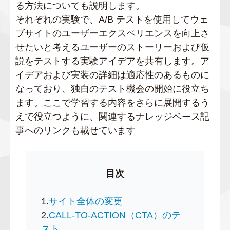
る方法についても説明します。
それぞれの実験で、A/B テストを使用してウェ
ブサイトのユーザーエクスペリエンスを向上さ
せたいと考えるユーザーのストーリーおよび仮
説をテストする実験アイデアを共有します。ア
イデアおよび実装の詳細は適応性のあるものに
なっており、独自のテスト機会の開始に役立ち
ます。ここで学習する内容をさらに展開するう
えで役立つように、関連するナレッジベース記
事へのリンクも載せています
目次
1.
サイト全体の変更
2.
CALL-TO-ACTION（CTA）のテ
スト