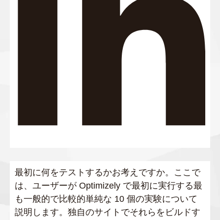
最初に何をテストするかお考えですか。ここで
は、ユーザーが Optimizely で最初に実行する最
も一般的で比較的単純な 10 個の実験について
説明します。独自のサイトでそれらをビルドす