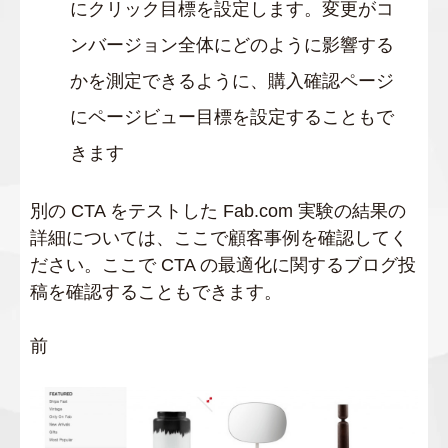
にクリック目標を設定します。変更がコ
ンバージョン全体にどのように影響する
かを測定できるように、購入確認ページ
にページビュー目標を設定することもで
きます
別の CTA をテストした Fab.com 実験の結果の
詳細については、ここで顧客事例を確認してく
ださい。ここで CTA の最適化に関するブログ投
稿を確認することもできます。
前