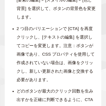
背景] を選択して、ボタンの背景色を変更
します。
2 つ目のバリエーションで [CTA] を再度
クリックし、[テキストの編集] を選択し
てコピーを変更します。注意：ボタンが
画像であり、CSS プロパティを使用して
作成されていない場合は、画像をクリッ
クし、新しい更新された画像と交換する
必要があります。
どのボタンが最大のクリック回数を生み
出すかを正確に判断できるように、CTA