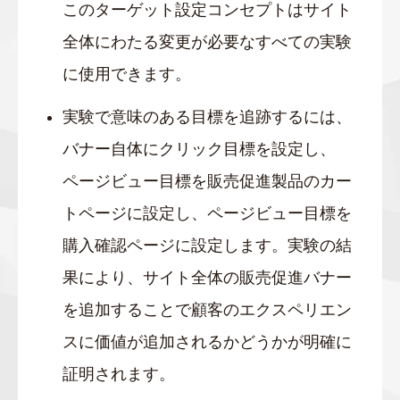
このターゲット設定コンセプトはサイト
全体にわたる変更が必要なすべての実験
に使用できます。
実験で意味のある目標を追跡するには、
バナー自体にクリック目標を設定し、
ページビュー目標を販売促進製品のカー
トページに設定し、ページビュー目標を
購入確認ページに設定します。実験の結
果により、サイト全体の販売促進バナー
を追加することで顧客のエクスペリエン
スに価値が追加されるかどうかが明確に
証明されます。