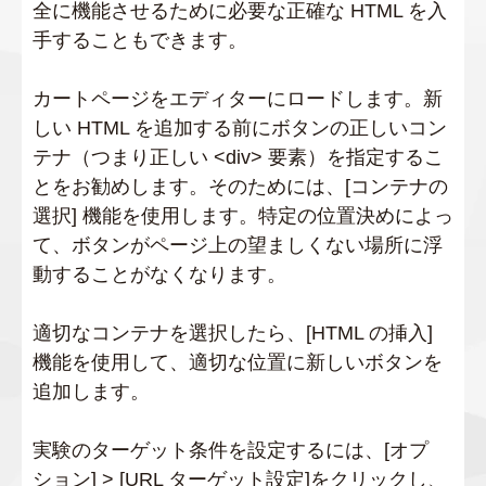
全に機能させるために必要な正確な HTML を入
手することもできます。
カートページをエディターにロードします。新
しい HTML を追加する前にボタンの正しいコン
テナ（つまり正しい <div> 要素）を指定するこ
とをお勧めします。そのためには、[コンテナの
選択] 機能を使用します。特定の位置決めによっ
て、ボタンがページ上の望ましくない場所に浮
動することがなくなります。
適切なコンテナを選択したら、[HTML の挿入]
機能を使用して、適切な位置に新しいボタンを
追加します。
実験のターゲット条件を設定するには、[オプ
ション] > [URL ターゲット設定]をクリックし、