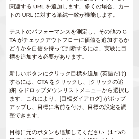
関連する URL を追加します。多くの場合、カー
トの URL に対する単純一致が機能します。
テストのパフォーマンスを測定し、その他の C
TA がチェックアウトフローに価値を追加するか
どうかを自信を持って判断するには、実験に目
標を追加する必要があります。
新しいボタンにクリック目標を追加 (英語だけ)
するには、CTA をクリックし、[クリックの追
跡] をドロップダウンリストメニューから選択し
ます。これにより、[目標ダイアログ] がポップ
アップし、目標に名前を付け、目標の設定を調
整できます。
目標に元のボタンも追加してください（1 つの