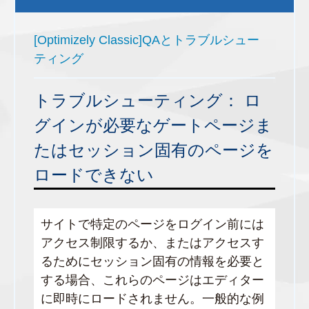
[Optimizely Classic]QAとトラブルシュー
ティング
トラブルシューティング： ロ
グインが必要なゲートページま
たはセッション固有のページを
ロードできない
サイトで特定のページをログイン前には
アクセス制限するか、またはアクセスす
るためにセッション固有の情報を必要と
する場合、これらのページはエディター
に即時にロードされません。一般的な例