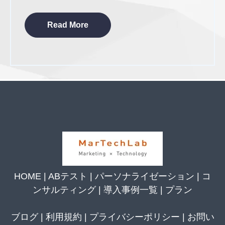
Read More
HOME
|
ABテスト
|
パーソナライゼーション
|
コ
ンサルティング
|
導入事例一覧
|
プラン
ブログ
|
利用規約
|
プライバシーポリシー
|
お問い