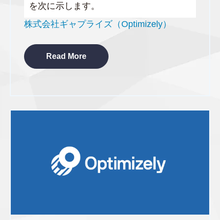
を次に示します。
株式会社ギャプライズ（Optimizely）
Read More