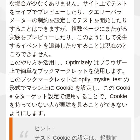
な場合が少なくありません。サイト上でテスト
をライブでプレビューしたり、クエリーパラ
メーターの制約を設定してテストを開始したり
することはできますが、複数ページにまたがる
実験をプレビューしたり、このようにして発生
するイベントを追跡したりすることは現在のと
ころできません。
このやり方を活用し、Optimizely はブラウザー
上で簡単なブックマークレットを使用します。
このブックマークレットは optly_mysite_test の
形式でマシン上に Cookie を設定し、この Cooki
e をターゲット設定で使用することで、Cookie
を持っていない人が実験を見ることができない
ようにします。
ヒント：
テスト Cookie の設定は、起動前