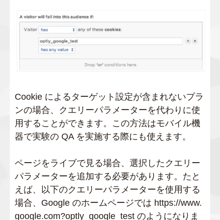
Cookie によるターゲット設定が含まれないプラ
ンの場合、クエリーパラメーターを代わりに使
用することができます。この方法はモバイル機
器で実験の QA を実施する際にも使えます。
ページをライブで見る場合、選択したクエリー
パラメーターを追加する必要があります。たと
えば、以下のクエリーパラメーターを使用する
場合、Google のホームページでは https://www.
google.com?optly_google_test のようになりま