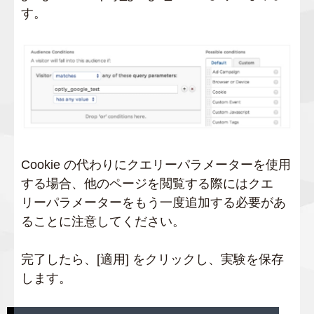
す。
Cookie の代わりにクエリーパラメーターを使用
する場合、他のページを閲覧する際にはクエ
リーパラメーターをもう一度追加する必要があ
ることに注意してください。
完了したら、[適用] をクリックし、実験を保存
します。