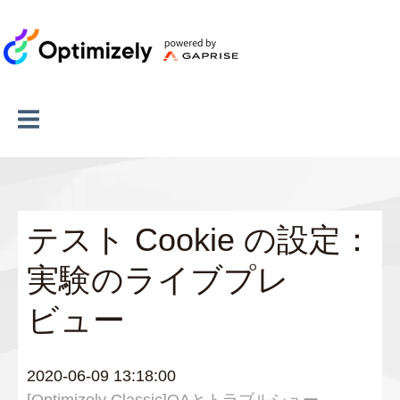
テスト Cookie の設定：
実験のライブプレ
ビュー
2020-06-09 13:18:00