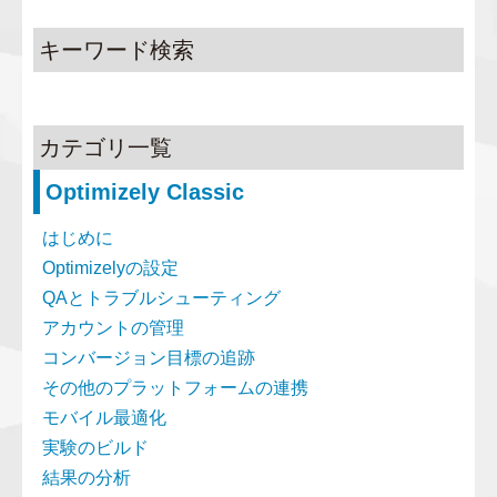
キーワード検索
カテゴリ一覧
Optimizely Classic
はじめに
Optimizelyの設定
QAとトラブルシューティング
アカウントの管理
コンバージョン目標の追跡
その他のプラットフォームの連携
モバイル最適化
実験のビルド
結果の分析