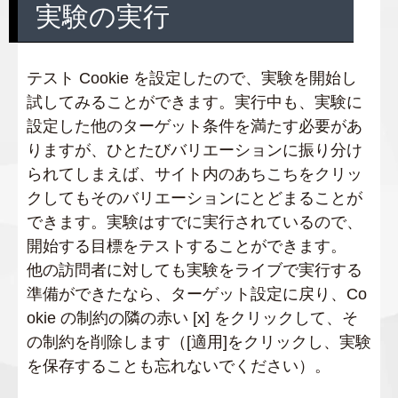
実験の実行
テスト Cookie を設定したので、実験を開始し
試してみることができます。実行中も、実験に
設定した他のターゲット条件を満たす必要があ
りますが、ひとたびバリエーションに振り分け
られてしまえば、サイト内のあちこちをクリッ
クしてもそのバリエーションにとどまることが
できます。実験はすでに実行されているので、
開始する目標をテストすることができます。
他の訪問者に対しても実験をライブで実行する
準備ができたなら、ターゲット設定に戻り、Co
okie の制約の隣の赤い [x] をクリックして、そ
の制約を削除します（[適用]をクリックし、実験
を保存することも忘れないでください）。