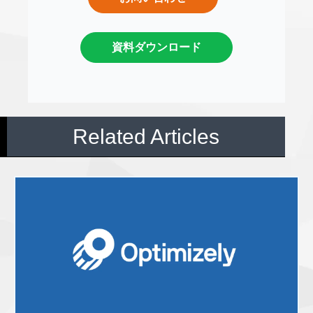
資料ダウンロード
Related Articles