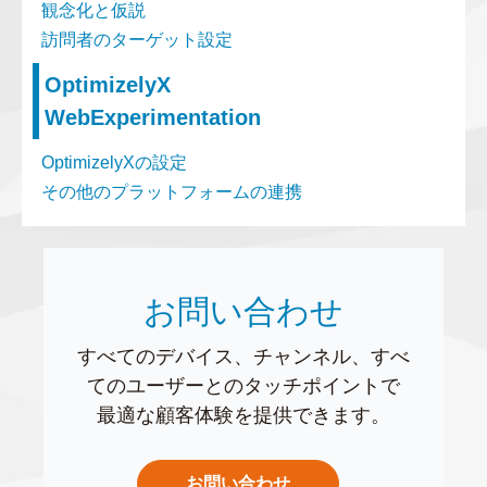
観念化と仮説
訪問者のターゲット設定
OptimizelyX
WebExperimentation
OptimizelyXの設定
その他のプラットフォームの連携
お問い合わせ
すべてのデバイス、チャンネル、すべ
てのユーザーとのタッチポイントで
最適な顧客体験を提供できます。
お問い合わせ