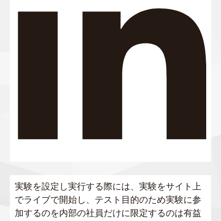
実験を設定し実行する際には、実験をサイト上
でライブで開始し、テスト目的のため実験に参
加するのを内部の社員だけに限定するのは有益