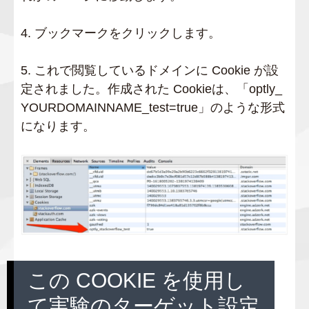
4. ブックマークをクリックします。
5. これで閲覧しているドメインに Cookie が設
定されました。作成された Cookieは、「optly_
YOURDOMAINNAME_test=true」のような形式
になります。
この COOKIE を使用し
て実験のターゲット設定