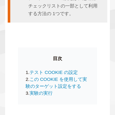
チェックリストの一部として利用
する方法の 1つです。
目次
1.
テスト COOKIE の設定
2.
この COOKIE を使用して実
験のターゲット設定をする
3.
実験の実行