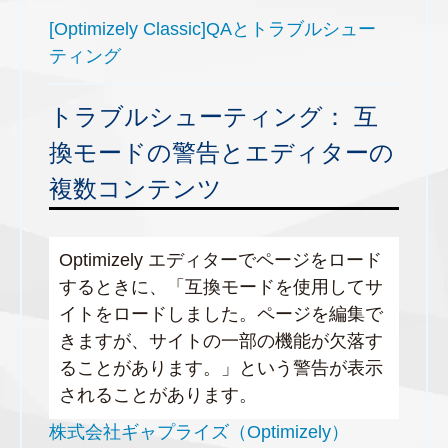
[Optimizely Classic]QAとトラブルシュー
ティング
トラブルシューティング： 互
換モードの警告とエディターの
複数コンテンツ
Optimizely エディターでページをロード
するときに、「互換モードを使用してサ
イトをロードしました。ページを編集で
きますが、サイトの一部の機能が欠落す
ることがあります。」という警告が表示
されることがあります。
株式会社ギャプライズ（Optimizely）