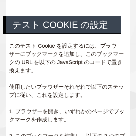
テスト COOKIE の設定
このテスト Cookie を設定するには、ブラウ
ザーにブックマークを追加し、このブックマー
クの URL を以下の JavaScript のコードで置き
換えます。
使用したいブラウザーそれぞれで以下のステッ
プに従い、これを設定します。
1. ブラウザーを開き、いずれかのページでブッ
クマークを作成します。
2. このブックマークを編集し、以下の 2 つのプ