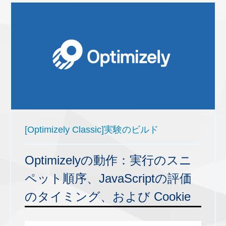
[Optimizely Classic]実験のビルド
Optimizelyの動作：実行のスニ
ペット順序、JavaScriptの評価
のタイミング、および Cookie