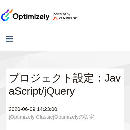
プロジェクト設定：Jav
aScript/jQuery
2020-06-09 14:23:00
[Optimizely Classic]Optimizelyの設定