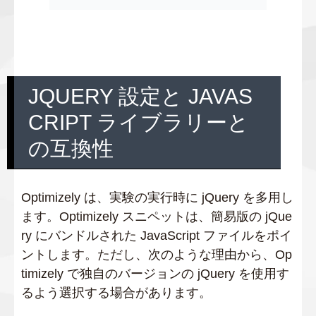
JQUERY 設定と JAVAS
CRIPT ライブラリーと
の互換性
Optimizely は、実験の実行時に jQuery を多用し
ます。Optimizely スニペットは、簡易版の jQue
ry にバンドルされた JavaScript ファイルをポイ
ントします。ただし、次のような理由から、Op
timizely で独自のバージョンの jQuery を使用す
るよう選択する場合があります。