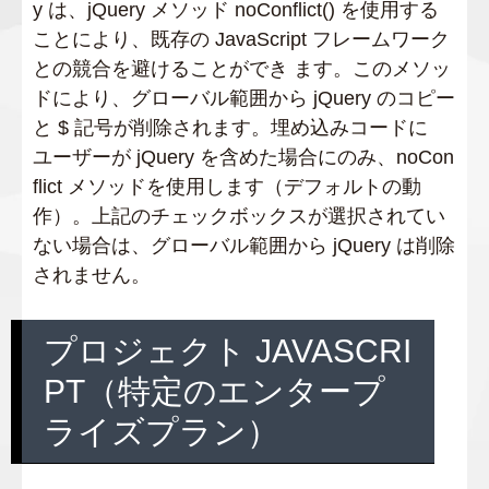
y は、jQuery メソッド noConflict() を使用する
ことにより、既存の JavaScript フレームワーク
との競合を避けることができ ます。このメソッ
ドにより、グローバル範囲から jQuery のコピー
と $ 記号が削除されます。埋め込みコードに
ユーザーが jQuery を含めた場合にのみ、noCon
flict メソッドを使用します（デフォルトの動
作）。上記のチェックボックスが選択されてい
ない場合は、グローバル範囲から jQuery は削除
されません。
プロジェクト JAVASCRI
PT（特定のエンタープ
ライズプラン）