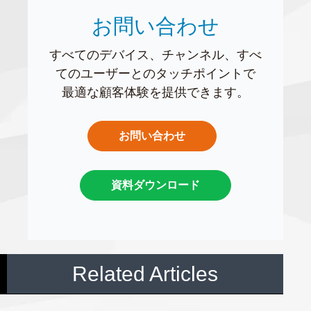
お問い合わせ
すべてのデバイス、チャンネル、すべ
てのユーザーとのタッチポイントで
最適な顧客体験を提供できます。
お問い合わせ
資料ダウンロード
Related Articles