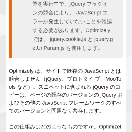
降を実行中で、jQuery プラグイ
ンの競合により、 JavaScript エ
ラーが発生していないことを確認
する必要があります。Optimizely
では、 jquery.cookie.js と jquery.g
etUrlParam.js を使用します。
Optimizely は、サイトで既存の JavaScript とは
競合しません（jQuery、プロトタイ プ、MooTo
ols など）。スニペットに含まれる jQuery のコ
ピーは、ページの既存のバージョンの jQuery お
よびその他の JavaScript フレームワークのすべ
てのバージョンと問題なく共存します。
この仕組みはどのようなものですか。Optimizel