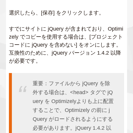
選択したら、[保存] をクリックします。
すでにサイトに jQuery が含まれており、Optimi
zely でコピーを使用する場合は、[プロジェクト
コードに jQuery を含めない] をオンにします。
互換性のために、jQuery バージョン 1.4.2 以降
が必要です。
重要：ファイルから jQuery を除
外する場合は、<head> タグで jQ
uery を Optimizelyよりも上に配置
することで、Optimizely の前に j
Query がロードされるようにする
必要があります。jQuery 1.4.2 以