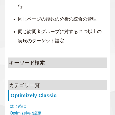
行
同じページの複数の分析の統合の管理
同じ訪問者グループに対する 2 つ以上の
実験のターゲット設定
キーワード検索
カテゴリ一覧
Optimizely Classic
はじめに
Optimizelyの設定