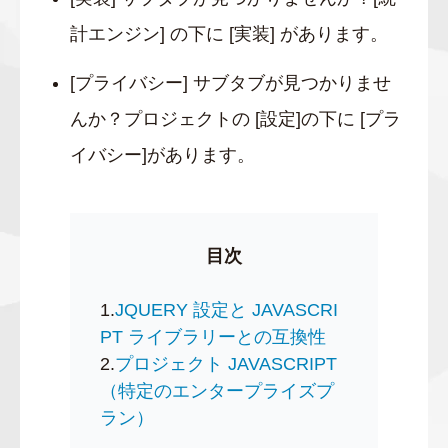
計エンジン] の下に [実装] があります。
[プライバシー] サブタブが見つかりませ
んか？プロジェクトの [設定]の下に [プラ
イバシー]があります。
目次
1.
JQUERY 設定と JAVASCRI
PT ライブラリーとの互換性
2.
プロジェクト JAVASCRIPT
（特定のエンタープライズプ
ラン）