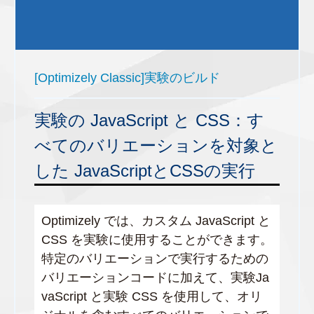
[Optimizely Classic]実験のビルド
実験の JavaScript と CSS：す
べてのバリエーションを対象と
した JavaScriptとCSSの実行
Optimizely では、カスタム JavaScript と
CSS を実験に使用することができます。
特定のバリエーションで実行するための
バリエーションコードに加えて、実験Ja
vaScript と実験 CSS を使用して、オリ