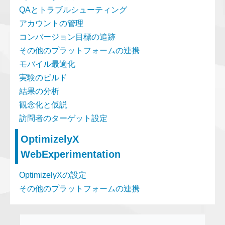
QAとトラブルシューティング
アカウントの管理
コンバージョン目標の追跡
その他のプラットフォームの連携
モバイル最適化
実験のビルド
結果の分析
観念化と仮説
訪問者のターゲット設定
OptimizelyX
WebExperimentation
OptimizelyXの設定
その他のプラットフォームの連携