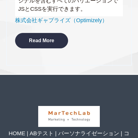
ジナルを含むすべてのバリエーションで
JSとCSSを実行できます。
株式会社ギャプライズ（Optimizely）
Read More
HOME
|
ABテスト
|
パーソナライゼーション
|
コ