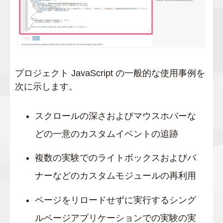
プロジェクト JavaScript の一般的な使用事例を
次に示します。
スクロールの深さおよびマウスホバーな
どの一意のカスタムイベントの追跡
複数の実験でのライトボックスおよびバ
ナーなどのカスタムモジュールの再利用
ページをリロードせずに実行するシング
ルページアプリケーションでの実験の実