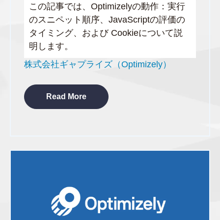
この記事では、Optimizelyの動作：実行
のスニペット順序、JavaScriptの評価の
タイミング、および Cookieについて説
明します。
株式会社ギャプライズ（Optimizely）
Read More