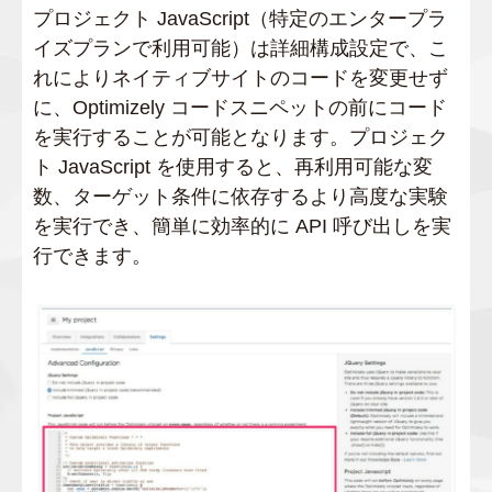
プロジェクト JavaScript（特定のエンタープラ
イズプランで利用可能）は詳細構成設定で、こ
れによりネイティブサイトのコードを変更せず
に、Optimizely コードスニペットの前にコード
を実行することが可能となります。プロジェク
ト JavaScript を使用すると、再利用可能な変
数、ターゲット条件に依存するより高度な実験
を実行でき、簡単に効率的に API 呼び出しを実
行できます。