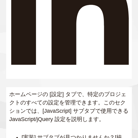
ホームページの [設定] タブで、特定のプロジェ
クトのすべての設定を管理できます。このセク
ションでは、[JavaScript] サブタブで使用できる
JavaScript/jQuery 設定を説明します。
[実装] サブタブが見つかりませんか？[統