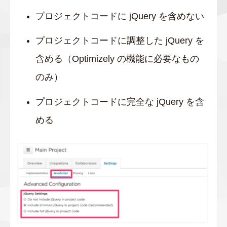
プロジェクトコードに jQuery を含めない
プロジェクトコードに調整した jQuery を
含める（Optimizely の機能に必要なもの
のみ）
プロジェクトコードに完全な jQuery を含
める